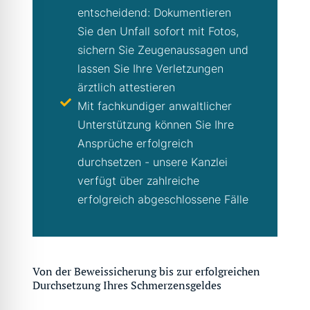
entscheidend: Dokumentieren
Sie den Unfall sofort mit Fotos,
sichern Sie Zeugenaussagen und
lassen Sie Ihre Verletzungen
ärztlich attestieren
Mit fachkundiger anwaltlicher
Unterstützung können Sie Ihre
Ansprüche erfolgreich
durchsetzen - unsere Kanzlei
verfügt über zahlreiche
erfolgreich abgeschlossene Fälle
Von der Beweissicherung bis zur erfolgreichen
Durchsetzung Ihres Schmerzensgeldes