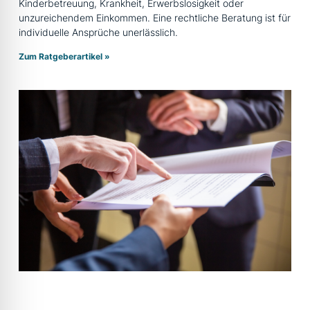
Kinderbetreuung, Krankheit, Erwerbslosigkeit oder
unzureichendem Einkommen. Eine rechtliche Beratung ist für
individuelle Ansprüche unerlässlich.
Zum Ratgeberartikel »