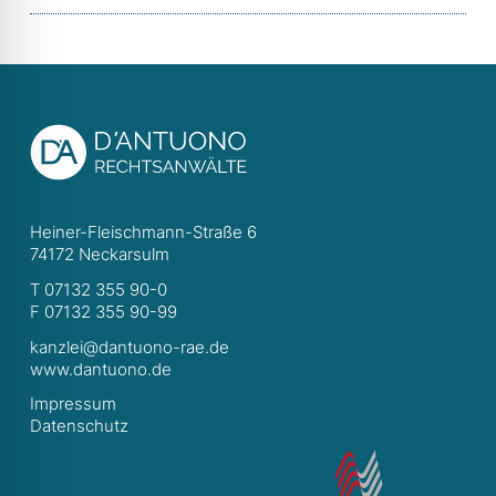
Heiner-Fleischmann-Straße 6
74172 Neckarsulm
T 07132 355 90-0
F 07132 355 90-99
kanzlei@dantuono-rae.de
www.dantuono.de
Impressum
Datenschutz