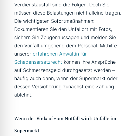
Verdienstausfall sind die Folgen. Doch Sie
müssen diese Belastungen nicht alleine tragen.
Die wichtigsten Sofortmaßnahmen:
Dokumentieren Sie den Unfallort mit Fotos,
sichern Sie Zeugenaussagen und melden Sie
den Vorfall umgehend dem Personal. Mithilfe
unserer
erfahrenen Anwältin für
Schadensersatzrecht
können Ihre Ansprüche
auf Schmerzensgeld durchgesetzt werden –
häufig auch dann, wenn der Supermarkt oder
dessen Versicherung zunächst eine Zahlung
ablehnt.
Wenn der Einkauf zum Notfall wird: Unfälle im
Supermarkt