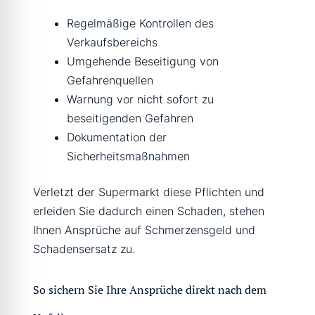
Regelmäßige Kontrollen des
Verkaufsbereichs
Umgehende Beseitigung von
Gefahrenquellen
Warnung vor nicht sofort zu
beseitigenden Gefahren
Dokumentation der
Sicherheitsmaßnahmen
Verletzt der Supermarkt diese Pflichten und
erleiden Sie dadurch einen Schaden, stehen
Ihnen Ansprüche auf Schmerzensgeld und
Schadensersatz zu.
So sichern Sie Ihre Ansprüche direkt nach dem