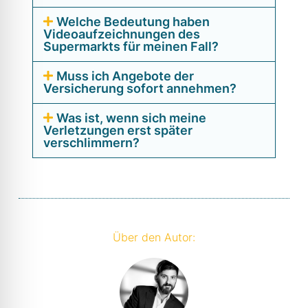
Welche Bedeutung haben
Videoaufzeichnungen des
Supermarkts für meinen Fall?
Muss ich Angebote der
Versicherung sofort annehmen?
Was ist, wenn sich meine
Verletzungen erst später
verschlimmern?
Über den Autor: