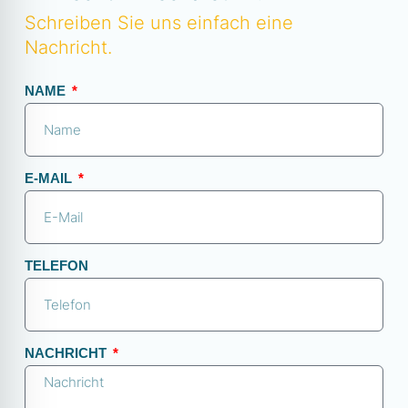
Schreiben Sie uns einfach eine
Nachricht.
NAME
E-MAIL
TELEFON
NACHRICHT