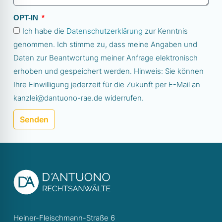
OPT-IN
Ich habe die
Datenschutzerklärung
zur Kenntnis
genommen. Ich stimme zu, dass meine Angaben und
Daten zur Beantwortung meiner Anfrage elektronisch
erhoben und gespeichert werden. Hinweis: Sie können
Ihre Einwilligung jederzeit für die Zukunft per E-Mail an
kanzlei@dantuono-rae.de widerrufen.
Senden
Heiner-Fleischmann-Straße 6