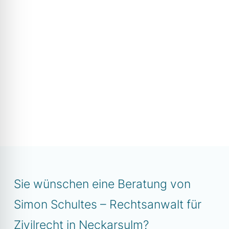
Sie wünschen eine Beratung von
Simon Schultes – Rechtsanwalt für
Zivilrecht in Neckarsulm?