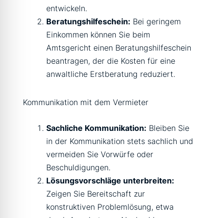
entwickeln.
Beratungshilfeschein:
Bei geringem
Einkommen können Sie beim
Amtsgericht einen Beratungshilfeschein
beantragen, der die Kosten für eine
anwaltliche Erstberatung reduziert.
Kommunikation mit dem Vermieter
Sachliche Kommunikation:
Bleiben Sie
in der Kommunikation stets sachlich und
vermeiden Sie Vorwürfe oder
Beschuldigungen.
Lösungsvorschläge unterbreiten:
Zeigen Sie Bereitschaft zur
konstruktiven Problemlösung, etwa