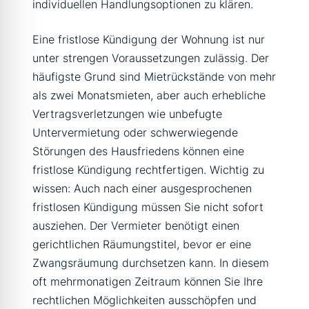
individuellen Handlungsoptionen zu klären.
Eine fristlose Kündigung der Wohnung ist nur
unter strengen Voraussetzungen zulässig. Der
häufigste Grund sind Mietrückstände von mehr
als zwei Monatsmieten, aber auch erhebliche
Vertragsverletzungen wie unbefugte
Untervermietung oder schwerwiegende
Störungen des Hausfriedens können eine
fristlose Kündigung rechtfertigen. Wichtig zu
wissen: Auch nach einer ausgesprochenen
fristlosen Kündigung müssen Sie nicht sofort
ausziehen. Der Vermieter benötigt einen
gerichtlichen Räumungstitel, bevor er eine
Zwangsräumung durchsetzen kann. In diesem
oft mehrmonatigen Zeitraum können Sie Ihre
rechtlichen Möglichkeiten ausschöpfen und