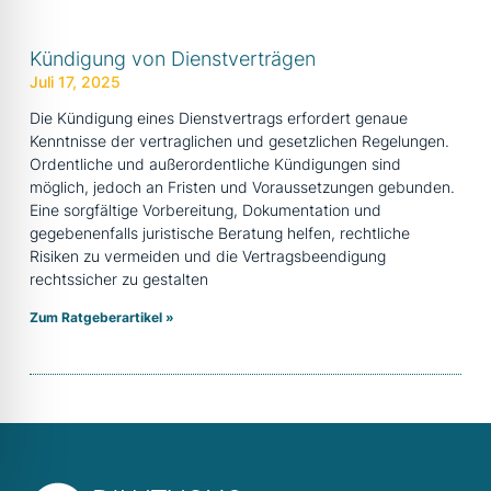
Kündigung von Dienstverträgen
Juli 17, 2025
Die Kündigung eines Dienstvertrags erfordert genaue
Kenntnisse der vertraglichen und gesetzlichen Regelungen.
Ordentliche und außerordentliche Kündigungen sind
möglich, jedoch an Fristen und Voraussetzungen gebunden.
Eine sorgfältige Vorbereitung, Dokumentation und
gegebenenfalls juristische Beratung helfen, rechtliche
Risiken zu vermeiden und die Vertragsbeendigung
rechtssicher zu gestalten
Zum Ratgeberartikel »