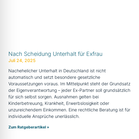
Nach Scheidung Unterhalt für Exfrau
Juli 24, 2025
Nachehelicher Unterhalt in Deutschland ist nicht
automatisch und setzt besondere gesetzliche
Voraussetzungen voraus. Im Mittelpunkt steht der Grundsatz
der Eigenverantwortung – jeder Ex-Partner soll grundsätzlich
für sich selbst sorgen. Ausnahmen gelten bei
Kinderbetreuung, Krankheit, Erwerbslosigkeit oder
unzureichendem Einkommen. Eine rechtliche Beratung ist für
individuelle Ansprüche unerlässlich.
Zum Ratgeberartikel »