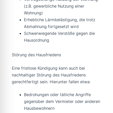
(z.B. gewerbliche Nutzung einer
Wohnung)
Erhebliche Lärmbelästigung, die trotz
Abmahnung fortgesetzt wird
Schwerwiegende Verstöße gegen die
Hausordnung
Störung des Hausfriedens
Eine fristlose Kündigung kann auch bei
nachhaltiger Störung des Hausfriedens
gerechtfertigt sein. Hierunter fallen etwa:
Bedrohungen oder tätliche Angriffe
gegenüber dem Vermieter oder anderen
Hausbewohnern