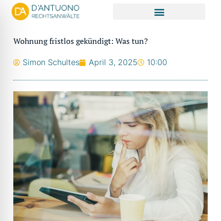
Zum
Inhalt
springen
Wohnung fristlos gekündigt: Was tun?
Simon Schultes
April 3, 2025
10:00