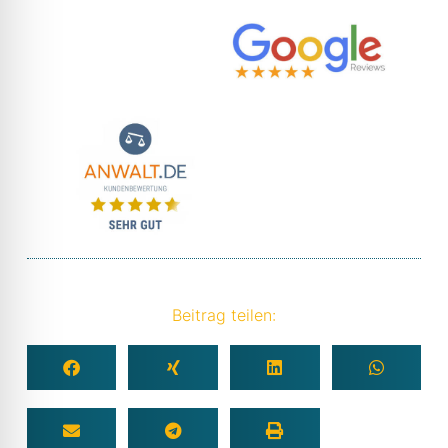
Beitrag teilen: