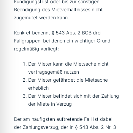
Kündigungsfrist oder bis zur sonstigen
Beendigung des Mietverhältnisses nicht
zugemutet werden kann.
Konkret benennt § 543 Abs. 2 BGB drei
Fallgruppen, bei denen ein wichtiger Grund
regelmäßig vorliegt:
Der Mieter kann die Mietsache nicht
vertragsgemäß nutzen
Der Mieter gefährdet die Mietsache
erheblich
Der Mieter befindet sich mit der Zahlung
der Miete in Verzug
Der am häufigsten auftretende Fall ist dabei
der Zahlungsverzug, der in § 543 Abs. 2 Nr. 3