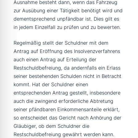
Ausnahme besteht dann, wenn das Fahrzeug
zur Ausübung einer Tätigkeit benötigt wird und
dementsprechend unpfändbar ist. Dies gilt es
in jedem Einzelfall zu prüfen und zu bewerten.
Regelmäßig stellt der Schuldner mit dem
Antrag auf Eröffnung des Insolvenzverfahrens
auch einen Antrag auf Erteilung der
Restschuldbefreiung, da andernfalls ein Erlass
seiner bestehenden Schulden nicht in Betracht
kommt. Hat der Schuldner einen
entsprechenden Antrag gestellt, insbesondere
auch die zwingend erforderliche Abtretung
seiner pfändbaren Einkommensanteile erklärt,
so entscheidet das Gericht nach Anhörung der
Gläubiger, ob dem Schuldner die
Restschuldbefreiung gewährt werden kann.