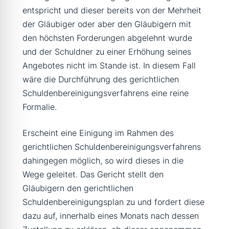
entspricht und dieser bereits von der Mehrheit
der Gläubiger oder aber den Gläubigern mit
den höchsten Forderungen abgelehnt wurde
und der Schuldner zu einer Erhöhung seines
Angebotes nicht im Stande ist. In diesem Fall
wäre die Durchführung des gerichtlichen
Schuldenbereinigungsverfahrens eine reine
Formalie.
Erscheint eine Einigung im Rahmen des
gerichtlichen Schuldenbereinigungsverfahrens
dahingegen möglich, so wird dieses in die
Wege geleitet. Das Gericht stellt den
Gläubigern den gerichtlichen
Schuldenbereinigungsplan zu und fordert diese
dazu auf, innerhalb eines Monats nach dessen