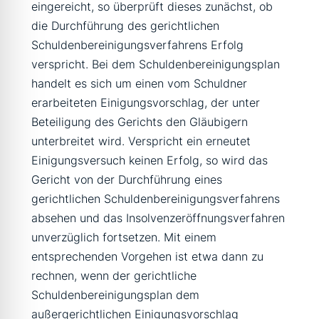
eingereicht, so überprüft dieses zunächst, ob
die Durchführung des gerichtlichen
Schuldenbereinigungsverfahrens Erfolg
verspricht. Bei dem Schuldenbereinigungsplan
handelt es sich um einen vom Schuldner
erarbeiteten Einigungsvorschlag, der unter
Beteiligung des Gerichts den Gläubigern
unterbreitet wird. Verspricht ein erneutet
Einigungsversuch keinen Erfolg, so wird das
Gericht von der Durchführung eines
gerichtlichen Schuldenbereinigungsverfahrens
absehen und das Insolvenzeröffnungsverfahren
unverzüglich fortsetzen. Mit einem
entsprechenden Vorgehen ist etwa dann zu
rechnen, wenn der gerichtliche
Schuldenbereinigungsplan dem
außergerichtlichen Einigungsvorschlag