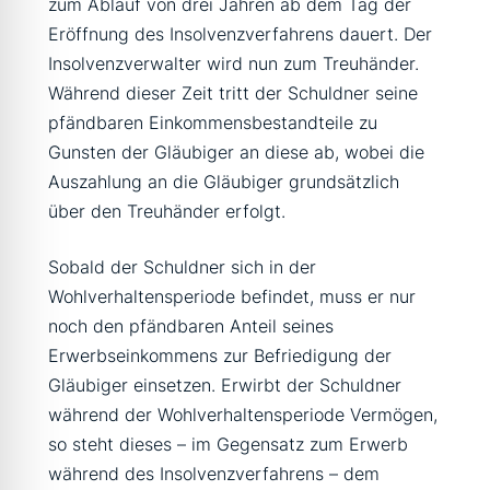
zum Ablauf von drei Jahren ab dem Tag der
Eröffnung des Insolvenzverfahrens dauert. Der
Insolvenzverwalter wird nun zum Treuhänder.
Während dieser Zeit tritt der Schuldner seine
pfändbaren Einkommensbestandteile zu
Gunsten der Gläubiger an diese ab, wobei die
Auszahlung an die Gläubiger grundsätzlich
über den Treuhänder erfolgt.
Sobald der Schuldner sich in der
Wohlverhaltensperiode befindet, muss er nur
noch den pfändbaren Anteil seines
Erwerbseinkommens zur Befriedigung der
Gläubiger einsetzen. Erwirbt der Schuldner
während der Wohlverhaltensperiode Vermögen,
so steht dieses – im Gegensatz zum Erwerb
während des Insolvenzverfahrens – dem