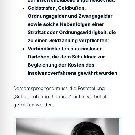
Geldstrafen, Geldbußen,
Ordnungsgelder und Zwangsgelder
sowie solche Nebenfolgen einer
Straftat oder Ordnungswidrigkeit, die
zu einer Geldzahlung verpflichten;
Verbindlichkeiten aus zinslosen
Darlehen, die dem Schuldner zur
Begleichung der Kosten des
Insolvenzverfahrens gewährt wurden.
Dementsprechend muss die Feststellung
„Schuldenfrei in 3 Jahren“ unter Vorbehalt
getroffen werden.