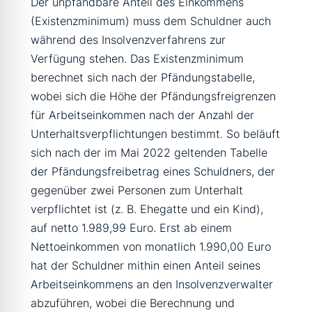
Der unpfändbare Anteil des Einkommens
(Existenzminimum) muss dem Schuldner auch
während des Insolvenzverfahrens zur
Verfügung stehen. Das Existenzminimum
berechnet sich nach der Pfändungstabelle,
wobei sich die Höhe der Pfändungsfreigrenzen
für Arbeitseinkommen nach der Anzahl der
Unterhaltsverpflichtungen bestimmt. So beläuft
sich nach der im Mai 2022 geltenden Tabelle
der Pfändungsfreibetrag eines Schuldners, der
gegenüber zwei Personen zum Unterhalt
verpflichtet ist (z. B. Ehegatte und ein Kind),
auf netto 1.989,99 Euro. Erst ab einem
Nettoeinkommen von monatlich 1.990,00 Euro
hat der Schuldner mithin einen Anteil seines
Arbeitseinkommens an den Insolvenzverwalter
abzuführen, wobei die Berechnung und