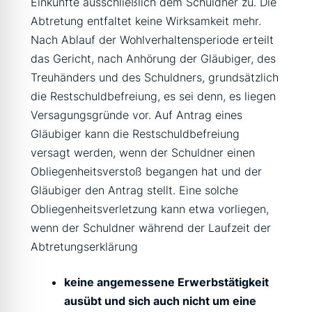
Einkünfte ausschließlich dem Schuldner zu. Die
Abtretung entfaltet keine Wirksamkeit mehr.
Nach Ablauf der Wohlverhaltensperiode erteilt
das Gericht, nach Anhörung der Gläubiger, des
Treuhänders und des Schuldners, grundsätzlich
die Restschuldbefreiung, es sei denn, es liegen
Versagungsgründe vor. Auf Antrag eines
Gläubiger kann die Restschuldbefreiung
versagt werden, wenn der Schuldner einen
Obliegenheitsverstoß begangen hat und der
Gläubiger den Antrag stellt. Eine solche
Obliegenheitsverletzung kann etwa vorliegen,
wenn der Schuldner während der Laufzeit der
Abtretungserklärung
keine angemessene Erwerbstätigkeit
ausübt und sich auch nicht um eine