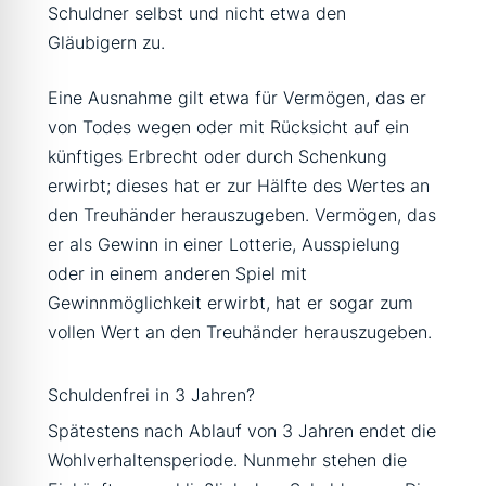
Schuldner selbst und nicht etwa den
Gläubigern zu.
Eine Ausnahme gilt etwa für Vermögen, das er
von Todes wegen oder mit Rücksicht auf ein
künftiges Erbrecht oder durch Schenkung
erwirbt; dieses hat er zur Hälfte des Wertes an
den Treuhänder herauszugeben. Vermögen, das
er als Gewinn in einer Lotterie, Ausspielung
oder in einem anderen Spiel mit
Gewinnmöglichkeit erwirbt, hat er sogar zum
vollen Wert an den Treuhänder herauszugeben.
Schuldenfrei in 3 Jahren?
Spätestens nach Ablauf von 3 Jahren endet die
Wohlverhaltensperiode. Nunmehr stehen die