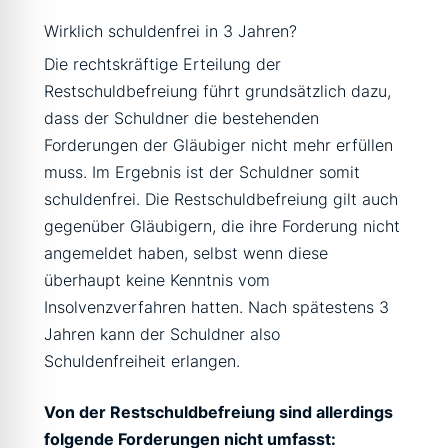
Wirklich schuldenfrei in 3 Jahren?
Die rechtskräftige Erteilung der
Restschuldbefreiung führt grundsätzlich dazu,
dass der Schuldner die bestehenden
Forderungen der Gläubiger nicht mehr erfüllen
muss. Im Ergebnis ist der Schuldner somit
schuldenfrei. Die Restschuldbefreiung gilt auch
gegenüber Gläubigern, die ihre Forderung nicht
angemeldet haben, selbst wenn diese
überhaupt keine Kenntnis vom
Insolvenzverfahren hatten. Nach spätestens 3
Jahren kann der Schuldner also
Schuldenfreiheit erlangen.
Von der Restschuldbefreiung sind allerdings
folgende Forderungen nicht umfasst: