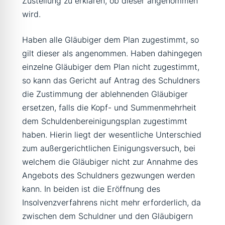
Zustellung zu erklären, ob dieser angenommen
wird.
Haben alle Gläubiger dem Plan zugestimmt, so
gilt dieser als angenommen. Haben dahingegen
einzelne Gläubiger dem Plan nicht zugestimmt,
so kann das Gericht auf Antrag des Schuldners
die Zustimmung der ablehnenden Gläubiger
ersetzen, falls die Kopf- und Summenmehrheit
dem Schuldenbereinigungsplan zugestimmt
haben. Hierin liegt der wesentliche Unterschied
zum außergerichtlichen Einigungsversuch, bei
welchem die Gläubiger nicht zur Annahme des
Angebots des Schuldners gezwungen werden
kann. In beiden ist die Eröffnung des
Insolvenzverfahrens nicht mehr erforderlich, da
zwischen dem Schuldner und den Gläubigern