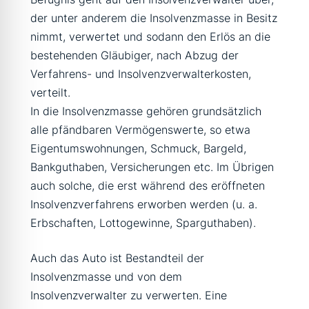
der unter anderem die Insolvenzmasse in Besitz
nimmt, verwertet und sodann den Erlös an die
bestehenden Gläubiger, nach Abzug der
Verfahrens- und Insolvenzverwalterkosten,
verteilt.
In die Insolvenzmasse gehören grundsätzlich
alle pfändbaren Vermögenswerte, so etwa
Eigentumswohnungen, Schmuck, Bargeld,
Bankguthaben, Versicherungen etc. Im Übrigen
auch solche, die erst während des eröffneten
Insolvenzverfahrens erworben werden (u. a.
Erbschaften, Lottogewinne, Sparguthaben).
Auch das Auto ist Bestandteil der
Insolvenzmasse und von dem
Insolvenzverwalter zu verwerten. Eine