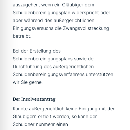
auszugehen, wenn ein Gläubiger dem
Schuldenbereinigungsplan widerspricht oder
aber während des außergerichtlichen
Einigungsversuchs die Zwangsvollstreckung
betreibt.
Bei der Erstellung des
Schuldenbereinigungsplans sowie der
Durchführung des außergerichtlichen
Schuldenbereinigungsverfahrens unterstützen
wir Sie gerne.
Der Insolvenzantrag
Konnte außergerichtlich keine Einigung mit den
Gläubigern erzielt werden, so kann der
Schuldner nunmehr einen