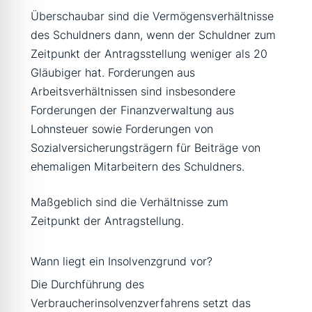
Überschaubar sind die Vermögensverhältnisse
des Schuldners dann, wenn der Schuldner zum
Zeitpunkt der Antragsstellung weniger als 20
Gläubiger hat. Forderungen aus
Arbeitsverhältnissen sind insbesondere
Forderungen der Finanzverwaltung aus
Lohnsteuer sowie Forderungen von
Sozialversicherungsträgern für Beiträge von
ehemaligen Mitarbeitern des Schuldners.
Maßgeblich sind die Verhältnisse zum
Zeitpunkt der Antragstellung.
Wann liegt ein Insolvenzgrund vor?
Die Durchführung des
Verbraucherinsolvenzverfahrens setzt das