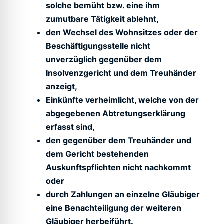
solche bemüht bzw. eine ihm
zumutbare Tätigkeit ablehnt,
den Wechsel des Wohnsitzes oder der
Beschäftigungsstelle nicht
unverzüglich gegenüber dem
Insolvenzgericht und dem Treuhänder
anzeigt,
Einkünfte verheimlicht, welche von der
abgegebenen Abtretungserklärung
erfasst sind,
den gegenüber dem Treuhänder und
dem Gericht bestehenden
Auskunftspflichten nicht nachkommt
oder
durch Zahlungen an einzelne Gläubiger
eine Benachteiligung der weiteren
Gläubiger herbeiführt.