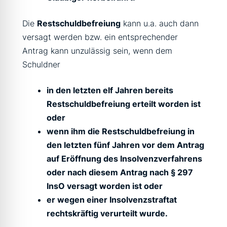
Die
Restschuldbefreiung
kann u.a. auch dann
versagt werden bzw. ein entsprechender
Antrag kann unzulässig sein, wenn dem
Schuldner
in den letzten elf Jahren bereits
Restschuldbefreiung erteilt worden ist
oder
wenn ihm die Restschuldbefreiung in
den letzten fünf Jahren vor dem Antrag
auf Eröffnung des Insolvenzverfahrens
oder nach diesem Antrag nach § 297
InsO versagt worden ist oder
er wegen einer Insolvenzstraftat
rechtskräftig verurteilt wurde.