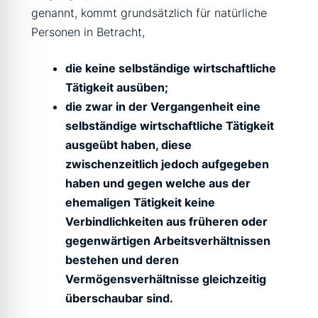
genannt, kommt grundsätzlich für natürliche
Personen in Betracht,
die keine selbständige wirtschaftliche
Tätigkeit ausüben;
die zwar in der Vergangenheit eine
selbständige wirtschaftliche Tätigkeit
ausgeübt haben, diese
zwischenzeitlich jedoch aufgegeben
haben und gegen welche aus der
ehemaligen Tätigkeit keine
Verbindlichkeiten aus früheren oder
gegenwärtigen Arbeitsverhältnissen
bestehen und deren
Vermögensverhältnisse gleichzeitig
überschaubar sind.