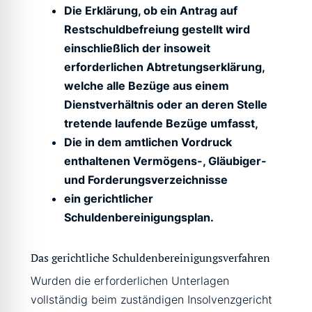
Die Erklärung, ob ein Antrag auf
Restschuldbefreiung gestellt wird
einschließlich der insoweit
erforderlichen Abtretungserklärung,
welche alle Bezüge aus einem
Dienstverhältnis oder an deren Stelle
tretende laufende Bezüge umfasst,
Die in dem amtlichen Vordruck
enthaltenen Vermögens-, Gläubiger-
und Forderungsverzeichnisse
ein gerichtlicher
Schuldenbereinigungsplan.
Das gerichtliche Schuldenbereinigungsverfahren
Wurden die erforderlichen Unterlagen
vollständig beim zuständigen Insolvenzgericht