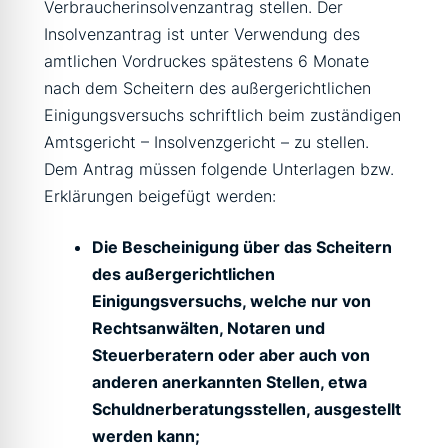
Verbraucherinsolvenzantrag stellen. Der
Insolvenzantrag ist unter Verwendung des
amtlichen Vordruckes spätestens 6 Monate
nach dem Scheitern des außergerichtlichen
Einigungsversuchs schriftlich beim zuständigen
Amtsgericht – Insolvenzgericht – zu stellen.
Dem Antrag müssen folgende Unterlagen bzw.
Erklärungen beigefügt werden:
Die Bescheinigung über das Scheitern
des außergerichtlichen
Einigungsversuchs, welche nur von
Rechtsanwälten, Notaren und
Steuerberatern oder aber auch von
anderen anerkannten Stellen, etwa
Schuldnerberatungsstellen, ausgestellt
werden kann;