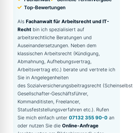
Top-Bewertungen
Als
Fachanwalt für Arbeitsrecht und IT-
Recht
bin ich spezialisiert auf
arbeitsrechtliche Beratungen und
Auseinandersetzungen. Neben dem
klassischen Arbeitsrecht (Kündigung,
Abmahnung, Aufhebungsvertrag,
Arbeitsvertrag etc.) berate und vertrete ich
Sie in Angelegenheiten
des Sozialversicherungsbeitragsrecht (Scheinselbst
Gesellschafter-Geschäftsführer,
Kommanditisten, Freelancer,
Statusfeststellungsverfahren etc.). Rufen
Sie mich einfach unter
07132 355 90-0
an
oder nutzen Sie die
Online-Anfrage