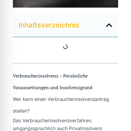
Inhaltsverzeichnis
Verbraucherinsolvenz – Persönliche
Voraussetzungen und Insolvenzgrund
Wer kann einen Verbraucherinsolvenzantrag
stellen?
Das Verbraucherinsolvenzverfahren,
umgangssprachlich auch Privatinsolvenz