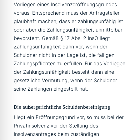
Vorliegen eines Insolvenzeröffnungsgrundes
voraus. Entsprechend muss der Antragsteller
glaubhaft machen, dass er zahlungsunfähig ist
oder aber die Zahlungsunfähigkeit unmittelbar
bevorsteht. Gemäß § 17 Abs. 2 InsO liegt
Zahlungsunfähigkeit dann vor, wenn der
Schuldner nicht in der Lage ist, die fälligen
Zahlungspflichten zu erfüllen. Für das Vorliegen
der Zahlungsunfähigkeit besteht dann eine
gesetzliche Vermutung, wenn der Schuldner
seine Zahlungen eingestellt hat.
Die außergerichtliche Schuldenbereinigung
Liegt ein Eröffnungsgrund vor, so muss bei der
Privatinsolvenz vor der Stellung des
Insolvenzantrages beim zuständigen