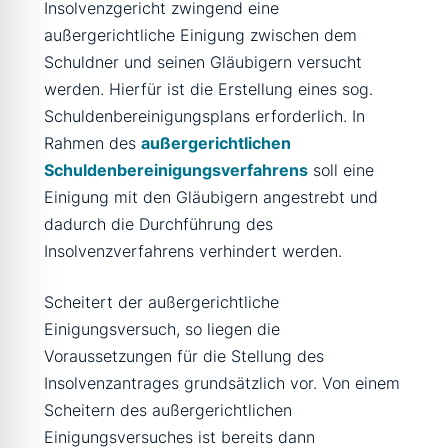
Insolvenzgericht zwingend eine
außergerichtliche Einigung zwischen dem
Schuldner und seinen Gläubigern versucht
werden. Hierfür ist die Erstellung eines sog.
Schuldenbereinigungsplans erforderlich. In
Rahmen des
außergerichtlichen
Schuldenbereinigungsverfahrens
soll eine
Einigung mit den Gläubigern angestrebt und
dadurch die Durchführung des
Insolvenzverfahrens verhindert werden.
Scheitert der außergerichtliche
Einigungsversuch, so liegen die
Voraussetzungen für die Stellung des
Insolvenzantrages grundsätzlich vor. Von einem
Scheitern des außergerichtlichen
Einigungsversuches ist bereits dann