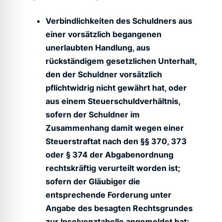
Verbindlichkeiten des Schuldners aus
einer vorsätzlich begangenen
unerlaubten Handlung, aus
rückständigem gesetzlichen Unterhalt,
den der Schuldner vorsätzlich
pflichtwidrig nicht gewährt hat, oder
aus einem Steuerschuldverhältnis,
sofern der Schuldner im
Zusammenhang damit wegen einer
Steuerstraftat nach den §§ 370, 373
oder § 374 der Abgabenordnung
rechtskräftig verurteilt worden ist;
sofern der Gläubiger die
entsprechende Forderung unter
Angabe des besagten Rechtsgrundes
zur Insolvenztabelle angemeldet hat;