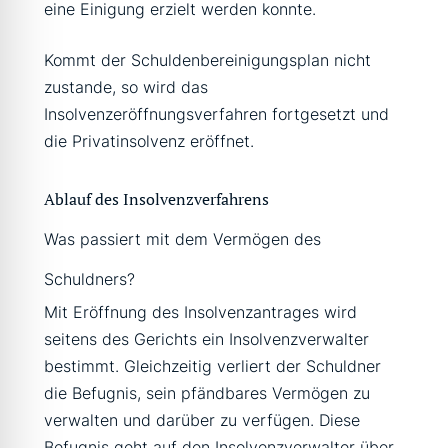
eine Einigung erzielt werden konnte.
Kommt der Schuldenbereinigungsplan nicht
zustande, so wird das
Insolvenzeröffnungsverfahren fortgesetzt und
die Privatinsolvenz eröffnet.
Ablauf des Insolvenzverfahrens
Was passiert mit dem Vermögen des
Schuldners?
Mit Eröffnung des Insolvenzantrages wird
seitens des Gerichts ein Insolvenzverwalter
bestimmt. Gleichzeitig verliert der Schuldner
die Befugnis, sein pfändbares Vermögen zu
verwalten und darüber zu verfügen. Diese
Befugnis geht auf den Insolvenzverwalter über,