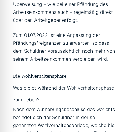
Überweisung – wie bei einer Pfändung des
Arbeitseinkommens auch – regelmäßig direkt
über den Arbeitgeber erfolgt.
Zum 01.07.2022 ist eine Anpassung der
Pfändungsfreigrenzen zu erwarten, so dass
dem Schuldner voraussichtlich noch mehr von
seinem Arbeitseinkommen verbleiben wird.
Die Wohlverhaltensphase
Was bleibt während der Wohlverhaltensphase
zum Leben?
Nach dem Aufhebungsbeschluss des Gerichts
befindet sich der Schuldner in der so
genannten Wohlverhaltensperiode, welche bis