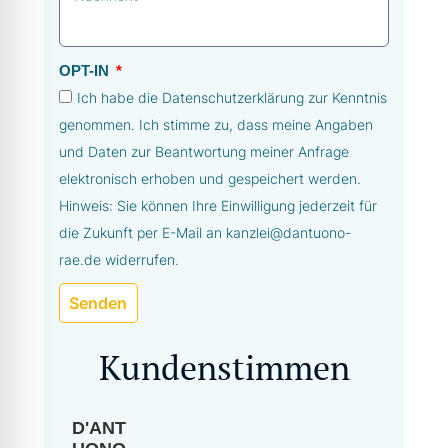
OPT-IN
Ich habe die Datenschutzerklärung zur Kenntnis
genommen. Ich stimme zu, dass meine Angaben
und Daten zur Beantwortung meiner Anfrage
elektronisch erhoben und gespeichert werden.
Hinweis: Sie können Ihre Einwilligung jederzeit für
die Zukunft per E-Mail an kanzlei@dantuono-
rae.de widerrufen.
Senden
Kundenstimmen
D'ANT