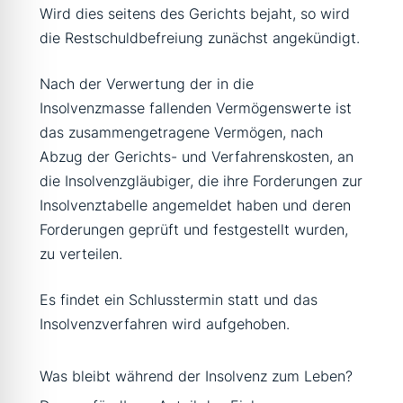
Wird dies seitens des Gerichts bejaht, so wird
die Restschuldbefreiung zunächst angekündigt.
Nach der Verwertung der in die
Insolvenzmasse fallenden Vermögenswerte ist
das zusammengetragene Vermögen, nach
Abzug der Gerichts- und Verfahrenskosten, an
die Insolvenzgläubiger, die ihre Forderungen zur
Insolvenztabelle angemeldet haben und deren
Forderungen geprüft und festgestellt wurden,
zu verteilen.
Es findet ein Schlusstermin statt und das
Insolvenzverfahren wird aufgehoben.
Was bleibt während der Insolvenz zum Leben?