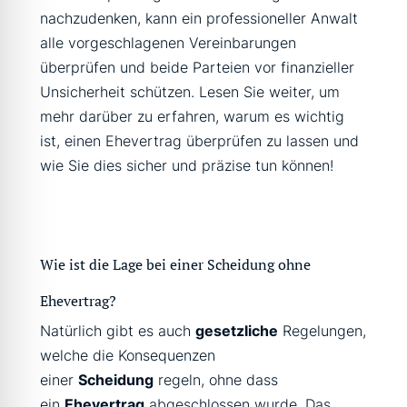
nachzudenken, kann ein professioneller Anwalt
alle vorgeschlagenen Vereinbarungen
überprüfen und beide Parteien vor finanzieller
Unsicherheit schützen. Lesen Sie weiter, um
mehr darüber zu erfahren, warum es wichtig
ist, einen Ehevertrag überprüfen zu lassen und
wie Sie dies sicher und präzise tun können!
Wie ist die Lage bei einer Scheidung ohne
Ehevertrag?
Natürlich gibt es auch
gesetzliche
Regelungen,
welche die Konsequenzen
einer
Scheidung
regeln, ohne dass
ein
Ehevertrag
abgeschlossen wurde. Das