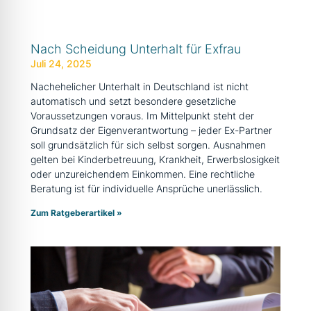
Nach Scheidung Unterhalt für Exfrau
Juli 24, 2025
Nachehelicher Unterhalt in Deutschland ist nicht
automatisch und setzt besondere gesetzliche
Voraussetzungen voraus. Im Mittelpunkt steht der
Grundsatz der Eigenverantwortung – jeder Ex-Partner
soll grundsätzlich für sich selbst sorgen. Ausnahmen
gelten bei Kinderbetreuung, Krankheit, Erwerbslosigkeit
oder unzureichendem Einkommen. Eine rechtliche
Beratung ist für individuelle Ansprüche unerlässlich.
Zum Ratgeberartikel »