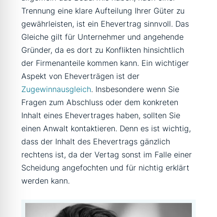
Trennung eine klare Aufteilung Ihrer Güter zu
gewährleisten, ist ein Ehevertrag sinnvoll. Das
Gleiche gilt für Unternehmer und angehende
Gründer, da es dort zu Konflikten hinsichtlich
der Firmenanteile kommen kann. Ein wichtiger
Aspekt von Eheverträgen ist der
Zugewinnausgleich
. Insbesondere wenn Sie
Fragen zum Abschluss oder dem konkreten
Inhalt eines Ehevertrages haben, sollten Sie
einen Anwalt kontaktieren. Denn es ist wichtig,
dass der Inhalt des Ehevertrags gänzlich
rechtens ist, da der Vertag sonst im Falle einer
Scheidung angefochten und für nichtig erklärt
werden kann.