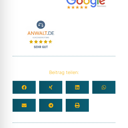
Beitrag teilen: