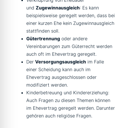
Verknüpfung von Ehedauer
und
Zugewinnausgleich
: Es kann
beispielsweise geregelt werden, dass bei
einer kurzen Ehe kein Zugewinnausgleich
stattfinden soll.
Gütertrennung
oder andere
Vereinbarungen zum Güterrecht werden
auch oft im Ehevertrag geregelt.
Der
Versorgungsausgleich
im Falle
einer Scheidung kann auch im
Ehevertrag ausgeschlossen oder
modifiziert werden.
Kinderbetreuung und Kindererziehung:
Auch Fragen zu diesen Themen können
im Ehevertrag geregelt werden. Darunter
gehören auch religiöse Fragen.