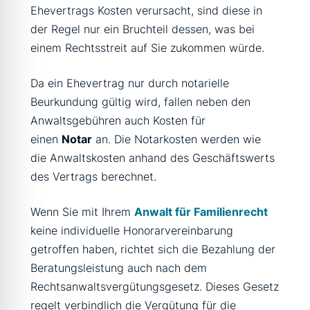
Ehevertrags Kosten verursacht, sind diese in
der Regel nur ein Bruchteil dessen, was bei
einem Rechtsstreit auf Sie zukommen würde.
Da ein Ehevertrag nur durch notarielle
Beurkundung gültig wird, fallen neben den
Anwaltsgebühren auch Kosten für
einen
Notar
an. Die Notarkosten werden wie
die Anwaltskosten anhand des Geschäftswerts
des Vertrags berechnet.
Wenn Sie mit Ihrem
Anwalt für Familienrecht
keine individuelle Honorarvereinbarung
getroffen haben, richtet sich die Bezahlung der
Beratungsleistung auch nach dem
Rechtsanwaltsvergütungsgesetz. Dieses Gesetz
regelt verbindlich die Vergütung für die