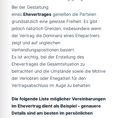
Bei der Gestaltung
eines
Ehevertrages
genießen die Parteien
grundsätzlich eine gewisse Freiheit. Es gibt
jedoch natürlich Grenzen, insbesondere wenn
der Vertrag die Dominanz eines Ehepartners
zeigt und auf ungleichen
Verhandlungspositionen basiert.
Es ist wichtig, bei der Erstellung des
Ehevertrages die Gesamtsituation zu
betrachten und die Umstände sowie die Motive
der Verlobten oder Ehegatten für den
Vertragsabschluss im Auge zu behalten.
Die folgende Liste möglicher Vereinbarungen
im Ehevertrag dient als Beispiel – genauere
Details sind am besten im persönlichen