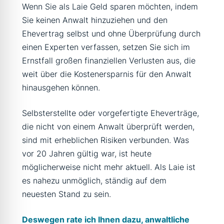
Wenn Sie als Laie Geld sparen möchten, indem
Sie keinen Anwalt hinzuziehen und den
Ehevertrag selbst und ohne Überprüfung durch
einen Experten verfassen, setzen Sie sich im
Ernstfall großen finanziellen Verlusten aus, die
weit über die Kostenersparnis für den Anwalt
hinausgehen können.
Selbsterstellte oder vorgefertigte Eheverträge,
die nicht von einem Anwalt überprüft werden,
sind mit erheblichen Risiken verbunden. Was
vor 20 Jahren gültig war, ist heute
möglicherweise nicht mehr aktuell. Als Laie ist
es nahezu unmöglich, ständig auf dem
neuesten Stand zu sein.
Deswegen rate ich Ihnen dazu, anwaltliche