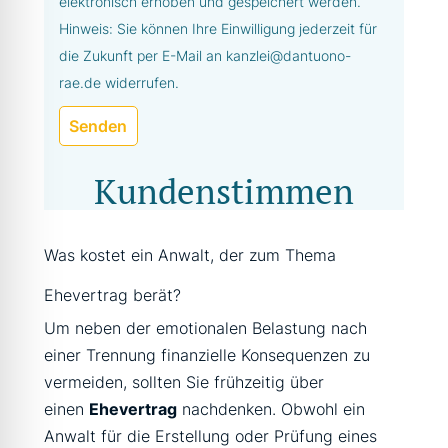
elektronisch erhoben und gespeichert werden.
Hinweis: Sie können Ihre Einwilligung jederzeit für
die Zukunft per E-Mail an kanzlei@dantuono-
rae.de widerrufen.
Senden
Kundenstimmen
Was kostet ein Anwalt, der zum Thema
Ehevertrag berät?
Um neben der emotionalen Belastung nach
einer Trennung finanzielle Konsequenzen zu
vermeiden, sollten Sie frühzeitig über
einen
Ehevertrag
nachdenken. Obwohl ein
Anwalt für die Erstellung oder Prüfung eines