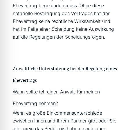
Ehevertrag beurkunden muss. Ohne diese
notarielle Bestätigung des Vertrages hat der
Ehevertrag keine rechtliche Wirksamkeit und
hat im Falle einer Scheidung keine Auswirkung
auf die Regelungen der Scheidungsfolgen.
Anwaltliche Unterstützung bei der Regelung eines
Ehevertrags
Wann sollte ich einen Anwalt für meinen
Ehevertrag nehmen?
Wenn es große Einkommensunterschiede
zwischen Ihnen und Ihrem Partner gibt oder Sie
allgemein das Bedürfnis haben, nach einer