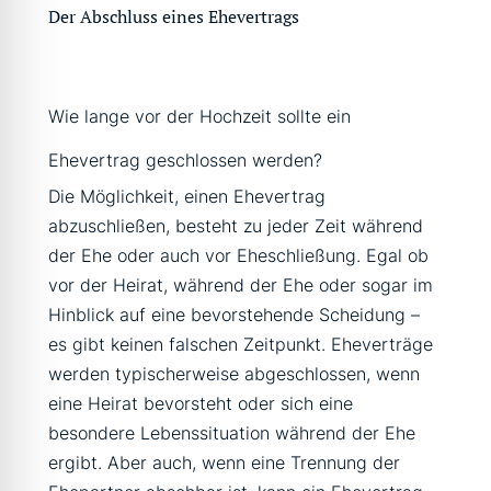
Der Abschluss eines Ehevertrags
Wie lange vor der Hochzeit sollte ein
Ehevertrag geschlossen werden?
Die Möglichkeit, einen Ehevertrag
abzuschließen, besteht zu jeder Zeit während
der Ehe oder auch vor Eheschließung. Egal ob
vor der Heirat, während der Ehe oder sogar im
Hinblick auf eine bevorstehende Scheidung –
es gibt keinen falschen Zeitpunkt. Eheverträge
werden typischerweise abgeschlossen, wenn
eine Heirat bevorsteht oder sich eine
besondere Lebenssituation während der Ehe
ergibt. Aber auch, wenn eine Trennung der