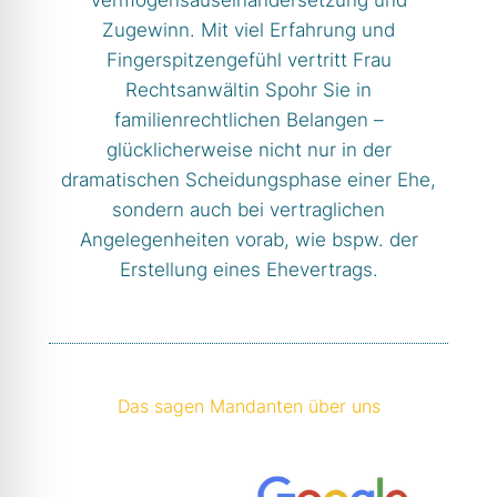
Vermögensauseinandersetzung und
Zugewinn. Mit viel Erfahrung und
Fingerspitzengefühl vertritt Frau
Rechtsanwältin Spohr Sie in
familienrechtlichen Belangen –
glücklicherweise nicht nur in der
dramatischen Scheidungsphase einer Ehe,
sondern auch bei vertraglichen
Angelegenheiten vorab, wie bspw. der
Erstellung eines Ehevertrags.
Das sagen Mandanten über uns