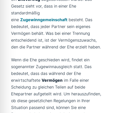
Gesetz sieht vor, dass in einer Ehe
standardmäßig
eine
Zugewinngemeinschaft
besteht. Das
bedeutet, dass jeder Partner sein eigenes
Vermögen behält. Was bei einer Trennung
entscheidend ist, ist der Vermögenszuwachs,
den die Partner während der Ehe erzielt haben.
Wenn die Ehe geschieden wird, findet ein
sogenannter Zugewinnausgleich statt. Das
bedeutet, dass das während der Ehe
erwirtschaftete
Vermögen
im Falle einer
Scheidung zu gleichen Teilen auf beide
Ehepartner aufgeteilt wird. Um herauszufinden,
ob diese gesetzlichen Regelungen in Ihrer
Situation passend sind, können Sie eine