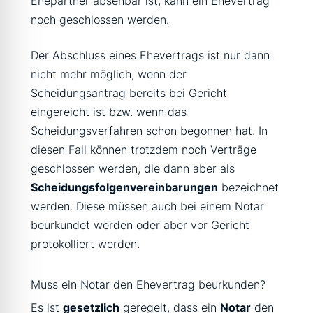
Ehepartner absehbar ist, kann ein Ehevertrag
noch geschlossen werden.
Der Abschluss eines Ehevertrags ist nur dann
nicht mehr möglich, wenn der
Scheidungsantrag bereits bei Gericht
eingereicht ist bzw. wenn das
Scheidungsverfahren schon begonnen hat. In
diesen Fall können trotzdem noch Verträge
geschlossen werden, die dann aber als
Scheidungsfolgenvereinbarungen
bezeichnet
werden. Diese müssen auch bei einem Notar
beurkundet werden oder aber vor Gericht
protokolliert werden.
Muss ein Notar den Ehevertrag beurkunden?
Es ist
gesetzlich
geregelt, dass ein
Notar
den