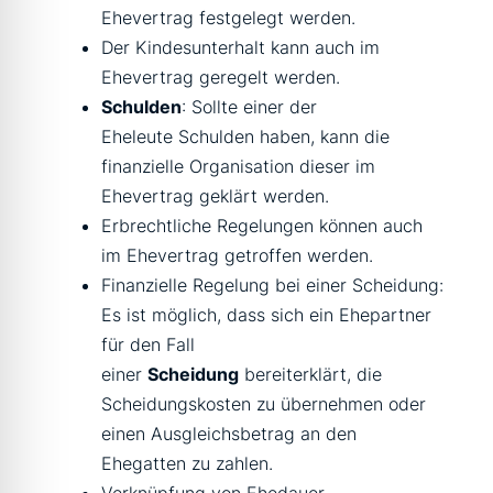
Ehevertrag festgelegt werden.
Der Kindesunterhalt kann auch im
Ehevertrag geregelt werden.
Schulden
: Sollte einer der
Eheleute Schulden haben, kann die
finanzielle Organisation dieser im
Ehevertrag geklärt werden.
Erbrechtliche Regelungen können auch
im Ehevertrag getroffen werden.
Finanzielle Regelung bei einer Scheidung:
Es ist möglich, dass sich ein Ehepartner
für den Fall
einer
Scheidung
bereiterklärt, die
Scheidungskosten zu übernehmen oder
einen Ausgleichsbetrag an den
Ehegatten zu zahlen.