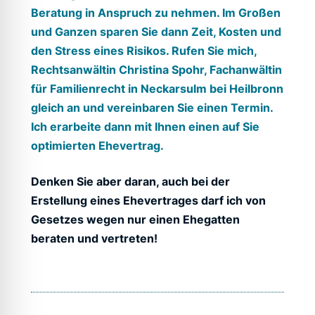
Beratung in Anspruch zu nehmen. Im Großen
und Ganzen sparen Sie dann Zeit, Kosten und
den Stress eines Risikos. Rufen Sie mich,
Rechtsanwältin Christina Spohr, Fachanwältin
für Familienrecht in Neckarsulm bei Heilbronn
gleich an und vereinbaren Sie einen Termin.
Ich erarbeite dann mit Ihnen einen auf Sie
optimierten Ehevertrag.
Denken Sie aber daran, auch bei der
Erstellung eines Ehevertrages darf ich von
Gesetzes wegen nur einen Ehegatten
beraten und vertreten!