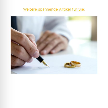
Weitere spannende Artikel für Sie: