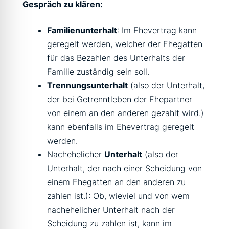
Gespräch zu klären:
Familienunterhalt
: Im Ehevertrag kann
geregelt werden, welcher der Ehegatten
für das Bezahlen des Unterhalts der
Familie zuständig sein soll.
Trennungsunterhalt
(also der Unterhalt,
der bei Getrenntleben der Ehepartner
von einem an den anderen gezahlt wird.)
kann ebenfalls im Ehevertrag geregelt
werden.
Nachehelicher
Unterhalt
(also der
Unterhalt, der nach einer Scheidung von
einem Ehegatten an den anderen zu
zahlen ist.): Ob, wieviel und von wem
nachehelicher Unterhalt nach der
Scheidung zu zahlen ist, kann im