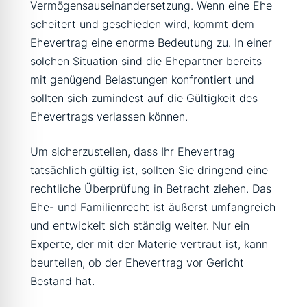
Vermögensauseinandersetzung. Wenn eine Ehe
scheitert und geschieden wird, kommt dem
Ehevertrag eine enorme Bedeutung zu. In einer
solchen Situation sind die Ehepartner bereits
mit genügend Belastungen konfrontiert und
sollten sich zumindest auf die Gültigkeit des
Ehevertrags verlassen können.
Um sicherzustellen, dass Ihr Ehevertrag
tatsächlich gültig ist, sollten Sie dringend eine
rechtliche Überprüfung in Betracht ziehen. Das
Ehe- und Familienrecht ist äußerst umfangreich
und entwickelt sich ständig weiter. Nur ein
Experte, der mit der Materie vertraut ist, kann
beurteilen, ob der Ehevertrag vor Gericht
Bestand hat.