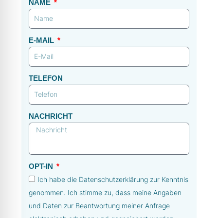
NAME
E-MAIL
TELEFON
NACHRICHT
OPT-IN
Ich habe die Datenschutzerklärung zur Kenntnis
genommen. Ich stimme zu, dass meine Angaben
und Daten zur Beantwortung meiner Anfrage