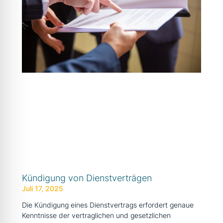
Kündigung von Dienstverträgen
Juli 17, 2025
Die Kündigung eines Dienstvertrags erfordert genaue
Kenntnisse der vertraglichen und gesetzlichen