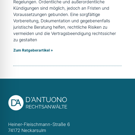
Regelungen. Ordentliche und außerordentliche
Kündigungen sind möglich, jedoch an Fristen und
Voraussetzungen gebunden. Eine sorgfältige
Vorbereitung, Dokumentation und gegebenenfalls
juristische Beratung helfen, rechtliche Risiken zu
vermeiden und die Vertragsbeendigung rechtssicher
zu gestalten
Zum Ratgeberartikel »
Heiner-Fleischmann-Straße 6
74172 Neckarsulm