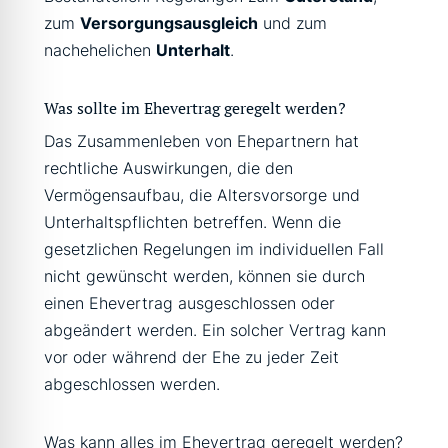
zum
Versorgungsausgleich
und zum
nachehelichen
Unterhalt
.
Was sollte im Ehevertrag geregelt werden?
Das Zusammenleben von Ehepartnern hat
rechtliche Auswirkungen, die den
Vermögensaufbau, die Altersvorsorge und
Unterhaltspflichten betreffen. Wenn die
gesetzlichen Regelungen im individuellen Fall
nicht gewünscht werden, können sie durch
einen Ehevertrag ausgeschlossen oder
abgeändert werden. Ein solcher Vertrag kann
vor oder während der Ehe zu jeder Zeit
abgeschlossen werden.
Was kann alles im Ehevertrag geregelt werden?