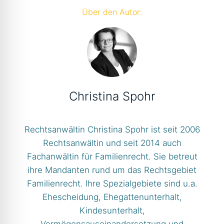
Über den Autor:
Christina Spohr
Rechtsanwältin Christina Spohr ist seit 2006
Rechtsanwältin und seit 2014 auch
Fachanwältin für Familienrecht. Sie betreut
ihre Mandanten rund um das Rechtsgebiet
Familienrecht. Ihre Spezialgebiete sind u.a.
Ehescheidung, Ehegattenunterhalt,
Kindesunterhalt,