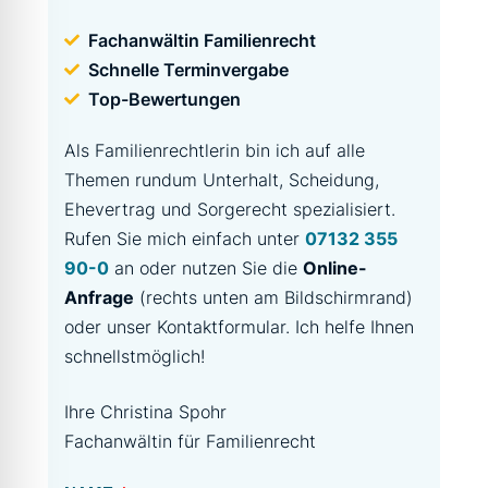
Fachanwältin Familienrecht
Schnelle Terminvergabe
Top-Bewertungen
Als Familienrechtlerin bin ich auf alle
Themen rundum Unterhalt, Scheidung,
Ehevertrag und Sorgerecht spezialisiert.
Rufen Sie mich einfach unter
07132 355
90-0
an oder nutzen Sie die
Online-
Anfrage
(rechts unten am Bildschirmrand)
oder unser Kontaktformular. Ich helfe Ihnen
schnellstmöglich!
Ihre Christina Spohr
Fachanwältin für Familienrecht