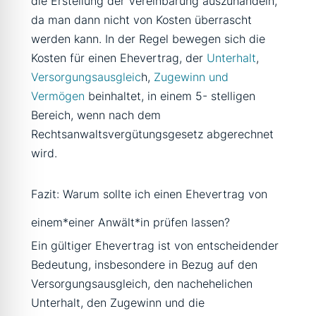
die Erstellung der Vereinbarung auszuhandeln,
da man dann nicht von Kosten überrascht
werden kann. In der Regel bewegen sich die
Kosten für einen Ehevertrag, der
Unterhalt
,
Versorgungsausgleic
h,
Zugewinn und
Vermögen
beinhaltet, in einem 5- stelligen
Bereich, wenn nach dem
Rechtsanwaltsvergütungsgesetz abgerechnet
wird.
Fazit: Warum sollte ich einen Ehevertrag von
einem*einer Anwält*in prüfen lassen?
Ein gültiger Ehevertrag ist von entscheidender
Bedeutung, insbesondere in Bezug auf den
Versorgungsausgleich, den nachehelichen
Unterhalt, den Zugewinn und die