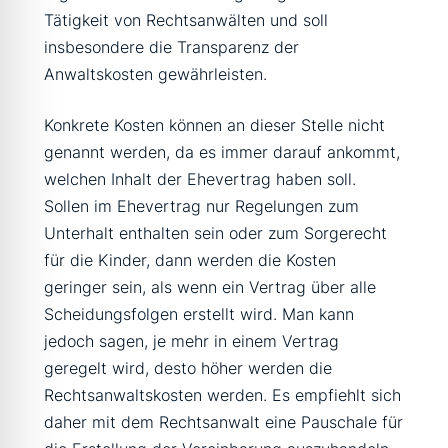
Tätigkeit von Rechtsanwälten und soll
insbesondere die Transparenz der
Anwaltskosten gewährleisten.
Konkrete Kosten können an dieser Stelle nicht
genannt werden, da es immer darauf ankommt,
welchen Inhalt der Ehevertrag haben soll.
Sollen im Ehevertrag nur Regelungen zum
Unterhalt enthalten sein oder zum Sorgerecht
für die Kinder, dann werden die Kosten
geringer sein, als wenn ein Vertrag über alle
Scheidungsfolgen erstellt wird. Man kann
jedoch sagen, je mehr in einem Vertrag
geregelt wird, desto höher werden die
Rechtsanwaltskosten werden. Es empfiehlt sich
daher mit dem Rechtsanwalt eine Pauschale für