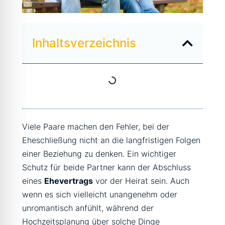
Inhaltsverzeichnis
Viele Paare machen den Fehler, bei der
Eheschließung nicht an die langfristigen Folgen
einer Beziehung zu denken. Ein wichtiger
Schutz für beide Partner kann der Abschluss
eines
Ehevertrags
vor der Heirat sein. Auch
wenn es sich vielleicht unangenehm oder
unromantisch anfühlt, während der
Hochzeitsplanung über solche Dinge