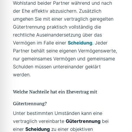
Wohlstand beider Partner während und nach
der Ehe effektiv abzusichern. Zusätzlich
umgehen Sie mit einer vertraglich geregelten
Gütertrennung praktisch vollständig die
rechtliche Auseinandersetzung über das
Vermögen im Falle einer
Scheidung
. Jeder
Partner behält seine eigenen Vermögenswerte,
nur gemeinsames Vermögen und gemeinsame
Schulden müssen untereinander geklärt
werden.
Welche Nachteile hat ein Ehevertrag mit
Gütertrennung?
Unter bestimmten Umständen kann eine
vertraglich vereinbarte
Gütertrennung
bei
einer
Scheidung
zu einer objektiven