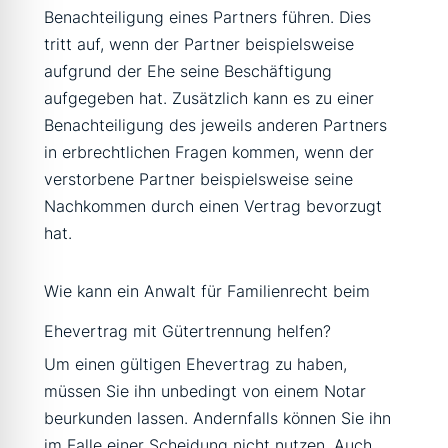
Benachteiligung eines Partners führen. Dies
tritt auf, wenn der Partner beispielsweise
aufgrund der Ehe seine Beschäftigung
aufgegeben hat. Zusätzlich kann es zu einer
Benachteiligung des jeweils anderen Partners
in erbrechtlichen Fragen kommen, wenn der
verstorbene Partner beispielsweise seine
Nachkommen durch einen Vertrag bevorzugt
hat.
Wie kann ein Anwalt für Familienrecht beim
Ehevertrag mit Gütertrennung helfen?
Um einen gültigen Ehevertrag zu haben,
müssen Sie ihn unbedingt von einem Notar
beurkunden lassen. Andernfalls können Sie ihn
im Falle einer Scheidung nicht nutzen. Auch