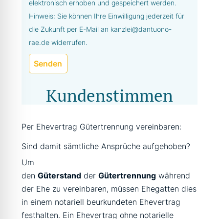
elektronisch erhoben und gespeichert werden.
Hinweis: Sie können Ihre Einwilligung jederzeit für
die Zukunft per E-Mail an kanzlei@dantuono-
rae.de widerrufen.
Senden
Kundenstimmen
Per Ehevertrag Gütertrennung vereinbaren:
Sind damit sämtliche Ansprüche aufgehoben?
Um
den
Güterstand
der
Gütertrennung
während
der Ehe zu vereinbaren, müssen Ehegatten dies
in einem notariell beurkundeten Ehevertrag
festhalten. Ein Ehevertrag ohne notarielle