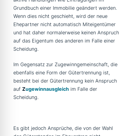
Grundbuch einer Immobilie geändert werden.
Wenn dies nicht geschieht, wird der neue
Ehepartner nicht automatisch Miteigentümer
und hat daher normalerweise keinen Anspruch
auf das Eigentum des anderen im Falle einer
Scheidung.
Im Gegensatz zur Zugewinngemeinschaft, die
ebenfalls eine Form der Gütertrennung ist,
besteht bei der Gütertrennung kein Anspruch
auf
Z
ugewinnausgleich
im Falle der
Scheidung.
Es gibt jedoch Ansprüche, die von der Wahl