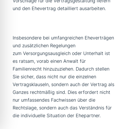
Vorschläge für die Vertragsgestaltung liefern
und den Ehevertrag detailliert ausarbeiten.
Insbesondere bei umfangreichen Eheverträgen
und zusätzlichen Regelungen
zum Versorgungsausgleich oder Unterhalt ist
es ratsam, vorab einen Anwalt für
Familienrecht hinzuzuziehen. Dadurch stellen
Sie sicher, dass nicht nur die einzelnen
Vertragsklauseln, sondern auch der Vertrag als
Ganzes rechtmäßig sind. Dies erfordert nicht
nur umfassendes Fachwissen über die
Rechtslage, sondern auch das Verständnis für
die individuelle Situation der Ehepartner.