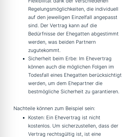
Flexibilität dank der verschiedenen
Regelungsmöglichkeiten, die individuell
auf den jeweiligen Einzelfall angepasst
sind. Der Vertrag kann auf die
Bedürfnisse der Ehegatten abgestimmt
werden, was beiden Partnern
zugutekommt.
Sicherheit beim Erbe: Im Ehevertrag
können auch die möglichen Folgen im
Todesfall eines Ehegatten berücksichtigt
werden, um dem Ehepartner die
bestmögliche Sicherheit zu garantieren.
Nachteile können zum Beispiel sein:
Kosten: Ein Ehevertrag ist nicht
kostenlos. Um sicherzustellen, dass der
Vertrag rechtsgültig ist, ist eine