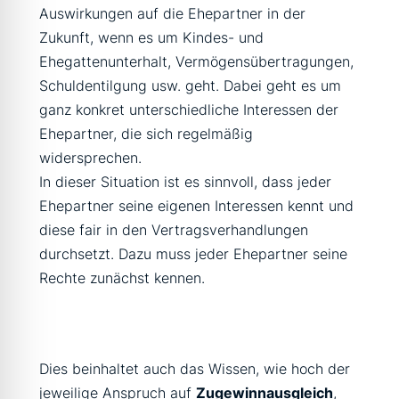
Auswirkungen auf die Ehepartner in der
Zukunft, wenn es um Kindes- und
Ehegattenunterhalt, Vermögensübertragungen,
Schuldentilgung usw. geht. Dabei geht es um
ganz konkret unterschiedliche Interessen der
Ehepartner, die sich regelmäßig
widersprechen.
In dieser Situation ist es sinnvoll, dass jeder
Ehepartner seine eigenen Interessen kennt und
diese fair in den Vertragsverhandlungen
durchsetzt. Dazu muss jeder Ehepartner seine
Rechte zunächst kennen.
Dies beinhaltet auch das Wissen, wie hoch der
jeweilige Anspruch auf
Zugewinnausgleich
,