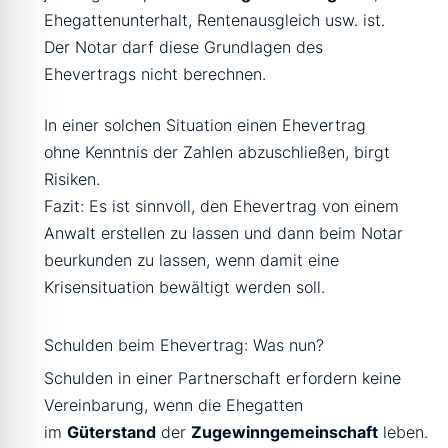
Ehegattenunterhalt, Rentenausgleich usw. ist.
Der Notar darf diese Grundlagen des
Ehevertrags nicht berechnen.
In einer solchen Situation einen Ehevertrag
ohne Kenntnis der Zahlen abzuschließen, birgt
Risiken.
Fazit: Es ist sinnvoll, den Ehevertrag von einem
Anwalt erstellen zu lassen und dann beim Notar
beurkunden zu lassen, wenn damit eine
Krisensituation bewältigt werden soll.
Schulden beim Ehevertrag: Was nun?
Schulden in einer Partnerschaft erfordern keine
Vereinbarung, wenn die Ehegatten
im
Güterstand
der
Zugewinngemeinschaft
leben.