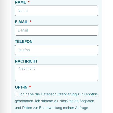
NAME
E-MAIL
TELEFON
NACHRICHT
OPT-IN
Ich habe die Datenschutzerklärung zur Kenntnis
genommen. Ich stimme zu, dass meine Angaben
und Daten zur Beantwortung meiner Anfrage