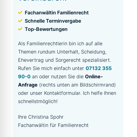
Fachanwältin Familienrecht
Schnelle Terminvergabe
Top-Bewertungen
Als Familienrechtlerin bin ich auf alle
Themen rundum Unterhalt, Scheidung,
Ehevertrag und Sorgerecht spezialisiert.
Rufen Sie mich einfach unter
07132 355
90-0
an oder nutzen Sie die
Online-
Anfrage
(rechts unten am Bildschirmrand)
oder unser Kontaktformular. Ich helfe Ihnen
schnellstmöglich!
Ihre Christina Spohr
Fachanwältin für Familienrecht