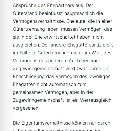
Ansprüche des Ehepartners aus. Der
Güterstand beeinflusst hauptsächlich die
Vermögensverhältnisse. Eheleute, die in einer
Gütertrennung leben, müssen Vermögen, das
sie in der Ehe erwirtschaftet haben, nicht
ausgleichen. Der andere Ehegatte partizipiert
im Fall der Gütertrennung nicht am Wert des
Vermögens des anderen. Auch bei einer
Zugewinngemeinschaft wird zwar durch die
Eheschließung das Vermögen des jeweiligen
Ehegatten nicht automatisch zum
gemeinsamen Vermögen, aber in der
Zugewinngemeinschaft ist ein Wertausgleich
vorgesehen.
Die Eigentumsverhältnisse können nur durch
aktive Handlungen wie Eintragungen im