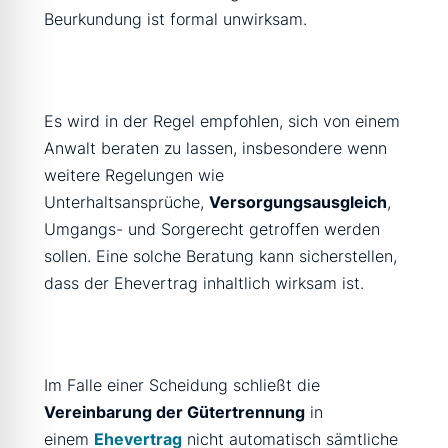
Beurkundung ist formal unwirksam.
Es wird in der Regel empfohlen, sich von einem
Anwalt beraten zu lassen, insbesondere wenn
weitere Regelungen wie
Unterhaltsansprüche,
Versorgungsausgleich
,
Umgangs- und Sorgerecht getroffen werden
sollen. Eine solche Beratung kann sicherstellen,
dass der Ehevertrag inhaltlich wirksam ist.
Im Falle einer Scheidung schließt die
Vereinbarung der Gütertrennung
in
einem
Ehevertrag
nicht automatisch sämtliche