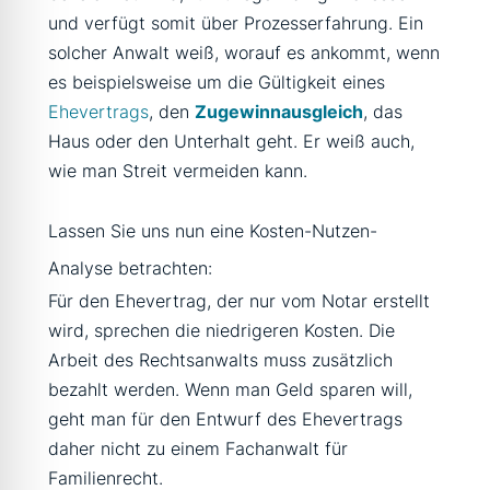
und verfügt somit über Prozesserfahrung. Ein
solcher Anwalt weiß, worauf es ankommt, wenn
es beispielsweise um die Gültigkeit eines
Ehevertrags
, den
Zugewinnausgleich
, das
Haus oder den Unterhalt geht. Er weiß auch,
wie man Streit vermeiden kann.
Lassen Sie uns nun eine Kosten-Nutzen-
Analyse betrachten:
Für den Ehevertrag, der nur vom Notar erstellt
wird, sprechen die niedrigeren Kosten. Die
Arbeit des Rechtsanwalts muss zusätzlich
bezahlt werden. Wenn man Geld sparen will,
geht man für den Entwurf des Ehevertrags
daher nicht zu einem Fachanwalt für
Familienrecht.