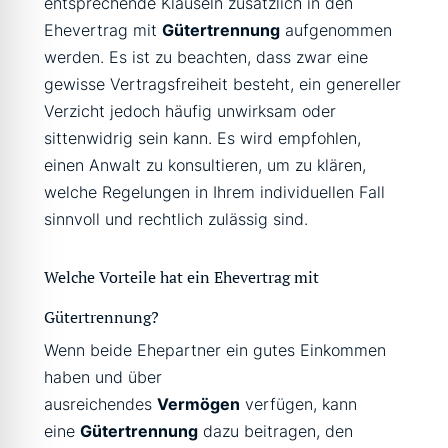
entsprechende Klauseln zusätzlich in den
Ehevertrag mit
Gütertrennung
aufgenommen
werden. Es ist zu beachten, dass zwar eine
gewisse Vertragsfreiheit besteht, ein genereller
Verzicht jedoch häufig unwirksam oder
sittenwidrig sein kann. Es wird empfohlen,
einen Anwalt zu konsultieren, um zu klären,
welche Regelungen in Ihrem individuellen Fall
sinnvoll und rechtlich zulässig sind.
Welche Vorteile hat ein Ehevertrag mit
Gütertrennung?
Wenn beide Ehepartner ein gutes Einkommen
haben und über
ausreichendes
Vermögen
verfügen, kann
eine
Gütertrennung
dazu beitragen, den