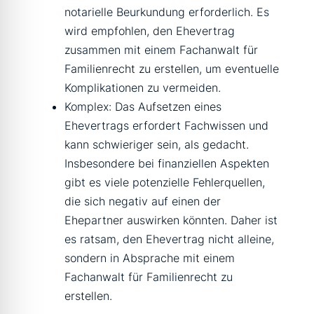
notarielle Beurkundung erforderlich. Es
wird empfohlen, den Ehevertrag
zusammen mit einem Fachanwalt für
Familienrecht zu erstellen, um eventuelle
Komplikationen zu vermeiden.
Komplex: Das Aufsetzen eines
Ehevertrags erfordert Fachwissen und
kann schwieriger sein, als gedacht.
Insbesondere bei finanziellen Aspekten
gibt es viele potenzielle Fehlerquellen,
die sich negativ auf einen der
Ehepartner auswirken könnten. Daher ist
es ratsam, den Ehevertrag nicht alleine,
sondern in Absprache mit einem
Fachanwalt für Familienrecht zu
erstellen.