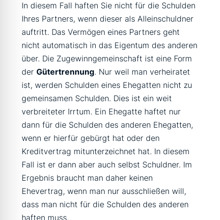
In diesem Fall haften Sie nicht für die Schulden
Ihres Partners, wenn dieser als Alleinschuldner
auftritt. Das Vermögen eines Partners geht
nicht automatisch in das Eigentum des anderen
über. Die Zugewinngemeinschaft ist eine Form
der
Gütertrennung
. Nur weil man verheiratet
ist, werden Schulden eines Ehegatten nicht zu
gemeinsamen Schulden. Dies ist ein weit
verbreiteter Irrtum. Ein Ehegatte haftet nur
dann für die Schulden des anderen Ehegatten,
wenn er hierfür gebürgt hat oder den
Kreditvertrag mitunterzeichnet hat. In diesem
Fall ist er dann aber auch selbst Schuldner. Im
Ergebnis braucht man daher keinen
Ehevertrag, wenn man nur ausschließen will,
dass man nicht für die Schulden des anderen
haften muss.