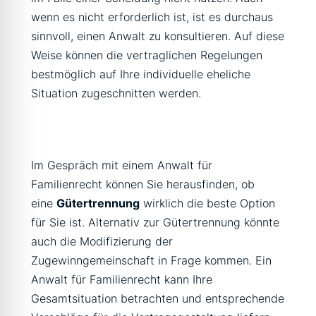
wenn es nicht erforderlich ist, ist es durchaus
sinnvoll, einen Anwalt zu konsultieren. Auf diese
Weise können die vertraglichen Regelungen
bestmöglich auf Ihre individuelle eheliche
Situation zugeschnitten werden.
Im Gespräch mit einem Anwalt für
Familienrecht können Sie herausfinden, ob
eine
Gütertrennung
wirklich die beste Option
für Sie ist. Alternativ zur Gütertrennung könnte
auch die Modifizierung der
Zugewinngemeinschaft in Frage kommen. Ein
Anwalt für Familienrecht kann Ihre
Gesamtsituation betrachten und entsprechende