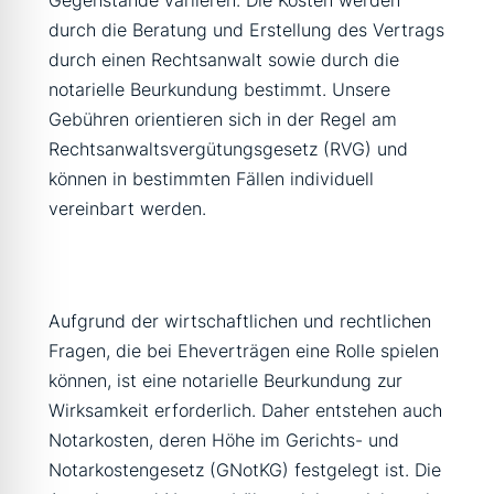
Gegenstände variieren. Die Kosten werden
durch die Beratung und Erstellung des Vertrags
durch einen Rechtsanwalt sowie durch die
notarielle Beurkundung bestimmt. Unsere
Gebühren orientieren sich in der Regel am
Rechtsanwaltsvergütungsgesetz (RVG) und
können in bestimmten Fällen individuell
vereinbart werden.
Aufgrund der wirtschaftlichen und rechtlichen
Fragen, die bei Eheverträgen eine Rolle spielen
können, ist eine notarielle Beurkundung zur
Wirksamkeit erforderlich. Daher entstehen auch
Notarkosten, deren Höhe im Gerichts- und
Notarkostengesetz (GNotKG) festgelegt ist. Die