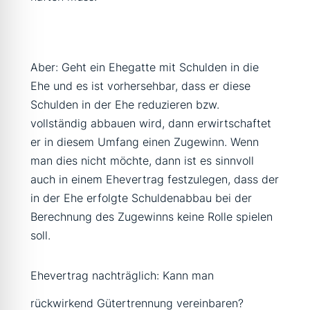
Aber: Geht ein Ehegatte mit Schulden in die
Ehe und es ist vorhersehbar, dass er diese
Schulden in der Ehe reduzieren bzw.
vollständig abbauen wird, dann erwirtschaftet
er in diesem Umfang einen Zugewinn. Wenn
man dies nicht möchte, dann ist es sinnvoll
auch in einem Ehevertrag festzulegen, dass der
in der Ehe erfolgte Schuldenabbau bei der
Berechnung des Zugewinns keine Rolle spielen
soll.
Ehevertrag nachträglich: Kann man
rückwirkend Gütertrennung vereinbaren?