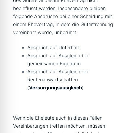
des Güterstandes im Ehevertrag nicht
beeinflusst werden. Insbesondere bleiben
folgende Ansprüche bei einer Scheidung mit
einem Ehevertrag, in dem die Gütertrennung
vereinbart wurde, unberührt:
Anspruch auf Unterhalt
Anspruch auf Ausgleich bei
gemeinsamen Eigentum
Anspruch auf Ausgleich der
Rentenanwartschaften
(
Versorgungsausgleich
)
Wenn die Eheleute auch in diesen Fällen
Vereinbarungen treffen möchten, müssen