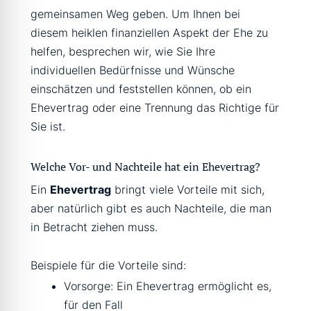
gemeinsamen Weg geben. Um Ihnen bei
diesem heiklen finanziellen Aspekt der Ehe zu
helfen, besprechen wir, wie Sie Ihre
individuellen Bedürfnisse und Wünsche
einschätzen und feststellen können, ob ein
Ehevertrag oder eine Trennung das Richtige für
Sie ist.
Welche Vor- und Nachteile hat ein Ehevertrag?
Ein
Ehevertrag
bringt viele Vorteile mit sich,
aber natürlich gibt es auch Nachteile, die man
in Betracht ziehen muss.
Beispiele für die Vorteile sind:
Vorsorge: Ein Ehevertrag ermöglicht es,
für den Fall