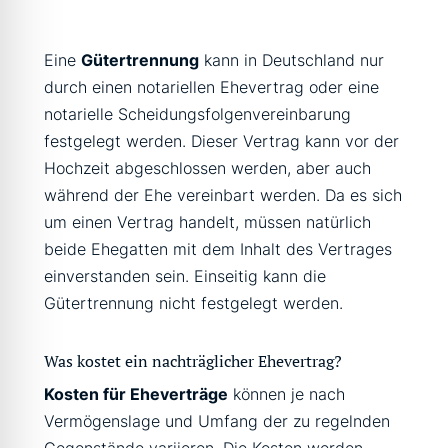
Eine
Gütertrennung
kann in Deutschland nur
durch einen notariellen Ehevertrag oder eine
notarielle Scheidungsfolgenvereinbarung
festgelegt werden. Dieser Vertrag kann vor der
Hochzeit abgeschlossen werden, aber auch
während der Ehe vereinbart werden. Da es sich
um einen Vertrag handelt, müssen natürlich
beide Ehegatten mit dem Inhalt des Vertrages
einverstanden sein. Einseitig kann die
Gütertrennung nicht festgelegt werden.
Was kostet ein nachträglicher Ehevertrag?
Kosten für Eheverträge
können je nach
Vermögenslage und Umfang der zu regelnden