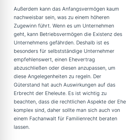
Außerdem kann das Anfangsvermögen kaum
nachweisbar sein, was zu einem höheren
Zugewinn führt. Wenn es um Unternehmen
geht, kann Betriebsvermögen die Existenz des
Unternehmens gefährden. Deshalb ist es
besonders für selbstständige Unternehmer
empfehlenswert, einen Ehevertrag
abzuschließen oder diesen anzupassen, um
diese Angelegenheiten zu regeln. Der
Güterstand hat auch Auswirkungen auf das
Erbrecht der Eheleute. Es ist wichtig zu
beachten, dass die rechtlichen Aspekte der Ehe
komplex sind, daher sollte man sich auch von
einem Fachanwalt für Familienrecht beraten
lassen.