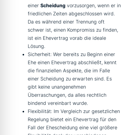
einer
Scheidung
vorzusorgen, wenn er in
friedlichen Zeiten abgeschlossen wird.
Da es während einer Trennung oft
schwer ist, einen Kompromiss zu finden,
ist ein Ehevertrag vorab die ideale
Lösung.
Sicherheit: Wer bereits zu Beginn einer
Ehe einen Ehevertrag abschließt, kennt
die finanziellen Aspekte, die im Falle
einer Scheidung zu erwarten sind. Es
gibt keine unangenehmen
Überraschungen, da alles rechtlich
bindend vereinbart wurde.
Flexibilität: Im Vergleich zur gesetzlichen
Regelung bietet ein Ehevertrag für den
Fall der Ehescheidung eine viel größere