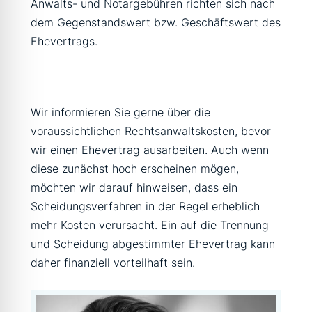
Anwalts- und Notargebühren richten sich nach
dem Gegenstandswert bzw. Geschäftswert des
Ehevertrags.
Wir informieren Sie gerne über die
voraussichtlichen Rechtsanwaltskosten, bevor
wir einen Ehevertrag ausarbeiten. Auch wenn
diese zunächst hoch erscheinen mögen,
möchten wir darauf hinweisen, dass ein
Scheidungsverfahren in der Regel erheblich
mehr Kosten verursacht. Ein auf die Trennung
und Scheidung abgestimmter Ehevertrag kann
daher finanziell vorteilhaft sein.