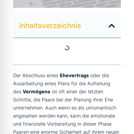
Inhaltsverzeichnis
Der Abschluss eines
Ehevertrags
oder die
Ausarbeitung eines Plans für die Aufteilung
des
Vermögens
ist oft einer der letzten
Schritte, die Paare bei der Planung ihrer Ehe
unternehmen. Auch wenn es als unromantisch
angesehen werden kann, kann die emotionale
und finanzielle Vorbereitung in dieser Phase
Paaren eine enorme Sicherheit auf ihrem neuen