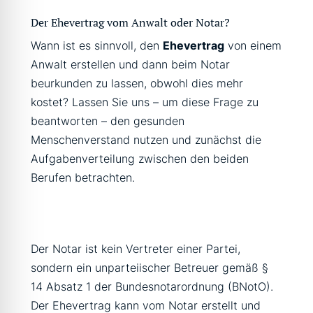
Der Ehevertrag vom Anwalt oder Notar?
Wann ist es sinnvoll, den
Ehevertrag
von einem
Anwalt erstellen und dann beim Notar
beurkunden zu lassen, obwohl dies mehr
kostet? Lassen Sie uns – um diese Frage zu
beantworten – den gesunden
Menschenverstand nutzen und zunächst die
Aufgabenverteilung zwischen den beiden
Berufen betrachten.
Der Notar ist kein Vertreter einer Partei,
sondern ein unparteiischer Betreuer gemäß §
14 Absatz 1 der Bundesnotarordnung (BNotO).
Der Ehevertrag kann vom Notar erstellt und