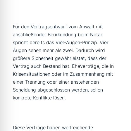
Für den Vertragsentwurf vom Anwalt mit
anschließender Beurkundung beim Notar
spricht bereits das Vier-Augen-Prinzip. Vier
Augen sehen mehr als zwei. Dadurch wird
größere Sicherheit gewährleistet, dass der
Vertrag auch Bestand hat. Eheverträge, die in
Krisensituationen oder im Zusammenhang mit
einer Trennung oder einer anstehenden
Scheidung abgeschlossen werden, sollen
konkrete Konflikte lösen.
Diese Verträge haben weitreichende