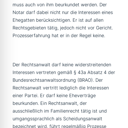
muss auch von ihm beurkundet werden. Der
Notar darf dabei nicht nur die Interessen eines
Ehegatten berücksichtigen. Er ist auf allen
Rechtsgebieten tätig, jedoch nicht vor Gericht.
Prozesserfahrung hat er in der Regel keine.
Der Rechtsanwalt darf keine widerstreitenden
Interessen vertreten gemäß § 43a Absatz 4 der
Bundesrechtsanwaltsordnung (BRAO). Der
Rechtsanwalt vertritt lediglich die Interessen
einer Partei. Er darf keine Eheverträge
beurkunden. Ein Rechtsanwalt, der
ausschließlich im Familienrecht tätig ist und
umgangssprachlich als Scheidungsanwalt
bezeichnet wird, führt regelmäßig Prozesse