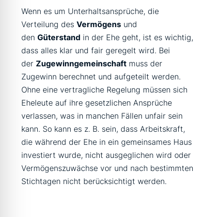
Wenn es um Unterhaltsansprüche, die
Verteilung des
Vermögens
und
den
Güterstand
in der Ehe geht, ist es wichtig,
dass alles klar und fair geregelt wird. Bei
der
Zugewinngemeinschaft
muss der
Zugewinn berechnet und aufgeteilt werden.
Ohne eine vertragliche Regelung müssen sich
Eheleute auf ihre gesetzlichen Ansprüche
verlassen, was in manchen Fällen unfair sein
kann. So kann es z. B. sein, dass Arbeitskraft,
die während der Ehe in ein gemeinsames Haus
investiert wurde, nicht ausgeglichen wird oder
Vermögenszuwächse vor und nach bestimmten
Stichtagen nicht berücksichtigt werden.