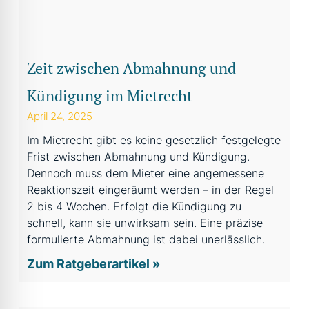
Zeit zwischen Abmahnung und
Kündigung im Mietrecht
April 24, 2025
Im Mietrecht gibt es keine gesetzlich festgelegte
Frist zwischen Abmahnung und Kündigung.
Dennoch muss dem Mieter eine angemessene
Reaktionszeit eingeräumt werden – in der Regel
2 bis 4 Wochen. Erfolgt die Kündigung zu
schnell, kann sie unwirksam sein. Eine präzise
formulierte Abmahnung ist dabei unerlässlich.
Zum Ratgeberartikel »