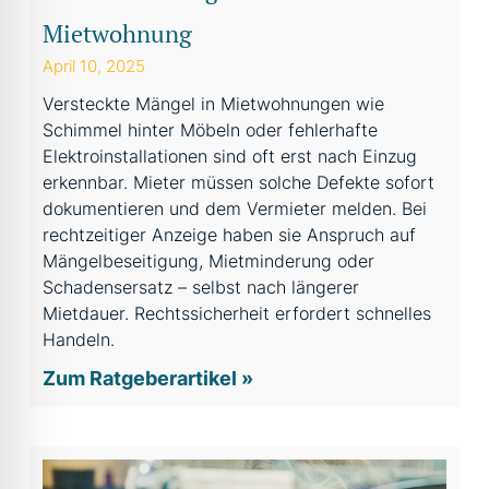
Mietwohnung
April 10, 2025
Versteckte Mängel in Mietwohnungen wie
Schimmel hinter Möbeln oder fehlerhafte
Elektroinstallationen sind oft erst nach Einzug
erkennbar. Mieter müssen solche Defekte sofort
dokumentieren und dem Vermieter melden. Bei
rechtzeitiger Anzeige haben sie Anspruch auf
Mängelbeseitigung, Mietminderung oder
Schadensersatz – selbst nach längerer
Mietdauer. Rechtssicherheit erfordert schnelles
Handeln.
Zum Ratgeberartikel »