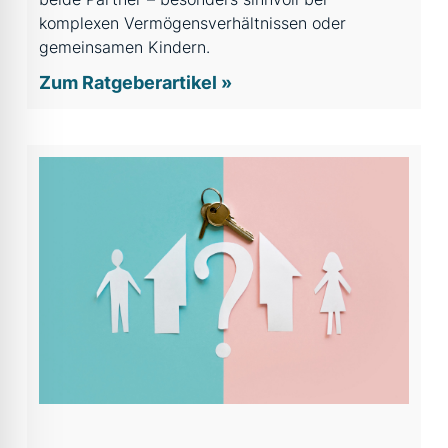
komplexen Vermögensverhältnissen oder
gemeinsamen Kindern.
Zum Ratgeberartikel »