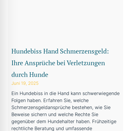
Hundebiss Hand Schmerzensgeld:
Ihre Ansprüche bei Verletzungen
durch Hunde
Juni 19, 2025
Ein Hundebiss in die Hand kann schwerwiegende
Folgen haben. Erfahren Sie, welche
Schmerzensgeldansprüche bestehen, wie Sie
Beweise sichern und welche Rechte Sie
gegenüber dem Hundehalter haben. Frühzeitige
rechtliche Beratung und umfassende