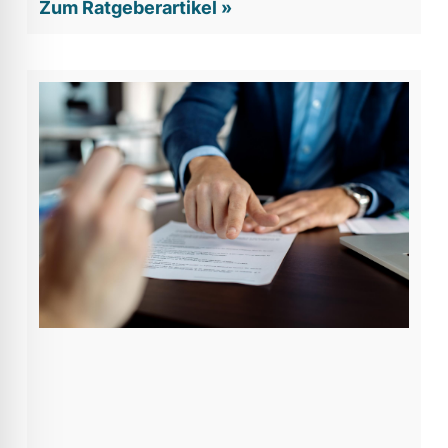
Zum Ratgeberartikel »