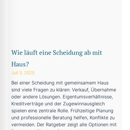
Wie läuft eine Scheidung ab mit
Haus?
Juli 3, 2025
Bei einer Scheidung mit gemeinsamem Haus
sind viele Fragen zu klären: Verkauf, Übernahme
oder andere Lösungen. Eigentumsverhältnisse,
Kreditverträge und der Zugewinnausgleich
spielen eine zentrale Rolle. Frühzeitige Planung
und professionelle Beratung helfen, Konflikte zu
vermeiden. Der Ratgeber zeigt alle Optionen mit