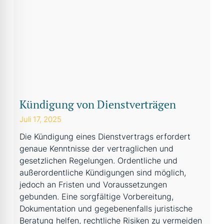
Kündigung von Dienstverträgen
Juli 17, 2025
Die Kündigung eines Dienstvertrags erfordert
genaue Kenntnisse der vertraglichen und
gesetzlichen Regelungen. Ordentliche und
außerordentliche Kündigungen sind möglich,
jedoch an Fristen und Voraussetzungen
gebunden. Eine sorgfältige Vorbereitung,
Dokumentation und gegebenenfalls juristische
Beratung helfen, rechtliche Risiken zu vermeiden