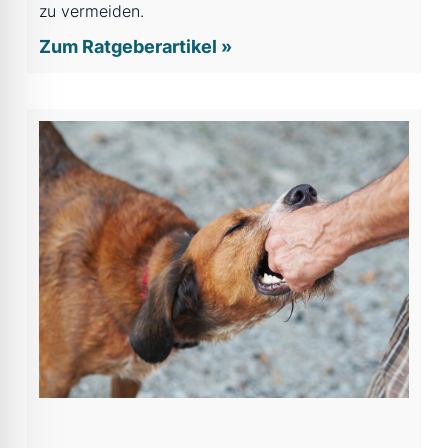
zu vermeiden.
Zum Ratgeberartikel »