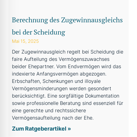
Berechnung des Zugewinnausgleichs
bei der Scheidung
Mai 15, 2025
Der Zugewinnausgleich regelt bei Scheidung die
faire Aufteilung des Vermögenszuwachses
beider Ehepartner. Vom Endvermögen wird das
indexierte Anfangsvermögen abgezogen.
Erbschaften, Schenkungen und illoyale
Vermögensminderungen werden gesondert
berücksichtigt. Eine sorgfältige Dokumentation
sowie professionelle Beratung sind essenziell für
eine gerechte und rechtssichere
Vermögensaufteilung nach der Ehe.
Zum Ratgeberartikel »