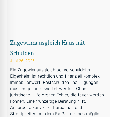
Zugewinnausgleich Haus mit
Schulden
Juni 26, 2025
Ein Zugewinnausgleich bei verschuldetem
Eigenheim ist rechtlich und finanziell komplex.
Immobilienwert, Restschulden und Tilgungen
müssen genau bewertet werden. Ohne
juristische Hilfe drohen Fehler, die teuer werden
können. Eine frühzeitige Beratung hilft,
Ansprüche korrekt zu berechnen und
Streitigkeiten mit dem Ex-Partner bestmöglich