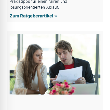
Praxistipps für einen fairen und
lösungsorientierten Ablauf.
Zum Ratgeberartikel »