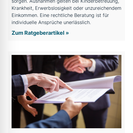
sorgen. Ausnahmen gelten bei Kinderbetreuung,
Krankheit, Erwerbslosigkeit oder unzureichendem
Einkommen. Eine rechtliche Beratung ist für
individuelle Ansprüche unerlässlich.
Zum Ratgeberartikel »