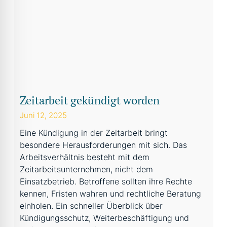
Zeitarbeit gekündigt worden
Juni 12, 2025
Eine Kündigung in der Zeitarbeit bringt
besondere Herausforderungen mit sich. Das
Arbeitsverhältnis besteht mit dem
Zeitarbeitsunternehmen, nicht dem
Einsatzbetrieb. Betroffene sollten ihre Rechte
kennen, Fristen wahren und rechtliche Beratung
einholen. Ein schneller Überblick über
Kündigungsschutz, Weiterbeschäftigung und