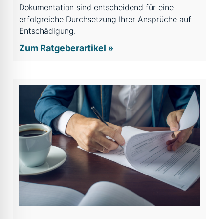
Dokumentation sind entscheidend für eine
erfolgreiche Durchsetzung Ihrer Ansprüche auf
Entschädigung.
Zum Ratgeberartikel »