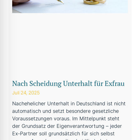
Nach Scheidung Unterhalt für Exfrau
Juli 24, 2025
Nachehelicher Unterhalt in Deutschland ist nicht
automatisch und setzt besondere gesetzliche
Voraussetzungen voraus. Im Mittelpunkt steht
der Grundsatz der Eigenverantwortung – jeder
Ex-Partner soll grundsätzlich für sich selbst