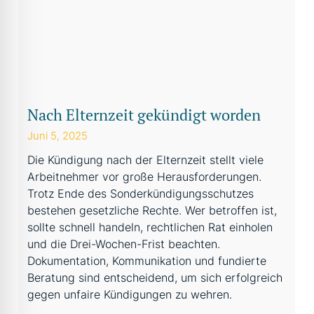
Nach Elternzeit gekündigt worden
Juni 5, 2025
Die Kündigung nach der Elternzeit stellt viele
Arbeitnehmer vor große Herausforderungen.
Trotz Ende des Sonderkündigungsschutzes
bestehen gesetzliche Rechte. Wer betroffen ist,
sollte schnell handeln, rechtlichen Rat einholen
und die Drei-Wochen-Frist beachten.
Dokumentation, Kommunikation und fundierte
Beratung sind entscheidend, um sich erfolgreich
gegen unfaire Kündigungen zu wehren.