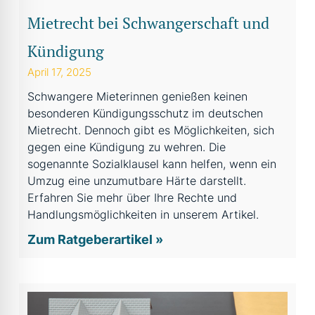
Mietrecht bei Schwangerschaft und
Kündigung
April 17, 2025
Schwangere Mieterinnen genießen keinen
besonderen Kündigungsschutz im deutschen
Mietrecht. Dennoch gibt es Möglichkeiten, sich
gegen eine Kündigung zu wehren. Die
sogenannte Sozialklausel kann helfen, wenn ein
Umzug eine unzumutbare Härte darstellt.
Erfahren Sie mehr über Ihre Rechte und
Handlungsmöglichkeiten in unserem Artikel.
Zum Ratgeberartikel »