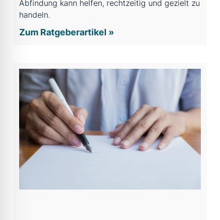
Abfindung kann helfen, rechtzeitig und gezielt zu
handeln.
Zum Ratgeberartikel »