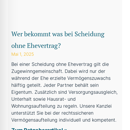
Wer bekommt was bei Scheidung
ohne Ehevertrag?
Mai 1, 2025
Bei einer Scheidung ohne Ehevertrag gilt die
Zugewinngemeinschaft. Dabei wird nur der
während der Ehe erzielte Vermögenszuwachs
hälftig geteilt. Jeder Partner behält sein
Eigentum. Zusätzlich sind Versorgungsausgleich,
Unterhalt sowie Hausrat- und
Wohnungsaufteilung zu regeln. Unsere Kanzlei
unterstützt Sie bei der rechtssicheren
Vermögensaufteilung individuell und kompetent.