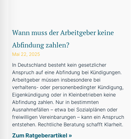
Wann muss der Arbeitgeber keine
Abfindung zahlen?
Mai 22, 2025
In Deutschland besteht kein gesetzlicher
Anspruch auf eine Abfindung bei Kündigungen.
Arbeitgeber müssen insbesondere bei
verhaltens- oder personenbedingter Kündigung,
Eigenkündigung oder in Kleinbetrieben keine
Abfindung zahlen. Nur in bestimmten
Ausnahmefällen – etwa bei Sozialplänen oder
freiwilligen Vereinbarungen – kann ein Anspruch
entstehen. Rechtliche Beratung schafft Klarheit.
Zum Ratgeberartikel »