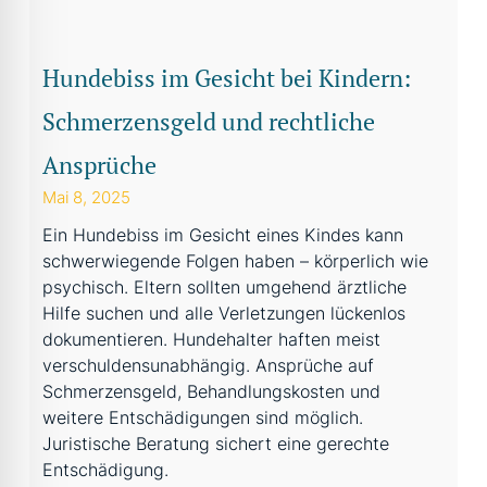
Hundebiss im Gesicht bei Kindern:
Schmerzensgeld und rechtliche
Ansprüche
Mai 8, 2025
Ein Hundebiss im Gesicht eines Kindes kann
schwerwiegende Folgen haben – körperlich wie
psychisch. Eltern sollten umgehend ärztliche
Hilfe suchen und alle Verletzungen lückenlos
dokumentieren. Hundehalter haften meist
verschuldensunabhängig. Ansprüche auf
Schmerzensgeld, Behandlungskosten und
weitere Entschädigungen sind möglich.
Juristische Beratung sichert eine gerechte
Entschädigung.