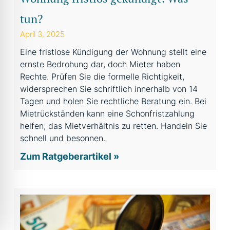
tun?
April 3, 2025
Eine fristlose Kündigung der Wohnung stellt eine
ernste Bedrohung dar, doch Mieter haben
Rechte. Prüfen Sie die formelle Richtigkeit,
widersprechen Sie schriftlich innerhalb von 14
Tagen und holen Sie rechtliche Beratung ein. Bei
Mietrückständen kann eine Schonfristzahlung
helfen, das Mietverhältnis zu retten. Handeln Sie
schnell und besonnen.
Zum Ratgeberartikel »