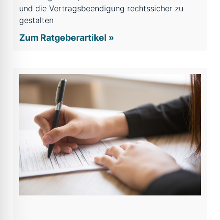
und die Vertragsbeendigung rechtssicher zu
gestalten
Zum Ratgeberartikel »