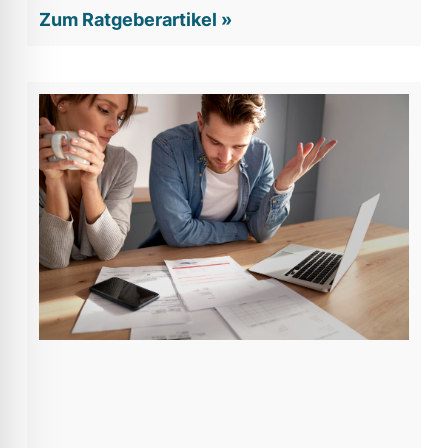
Zum Ratgeberartikel »