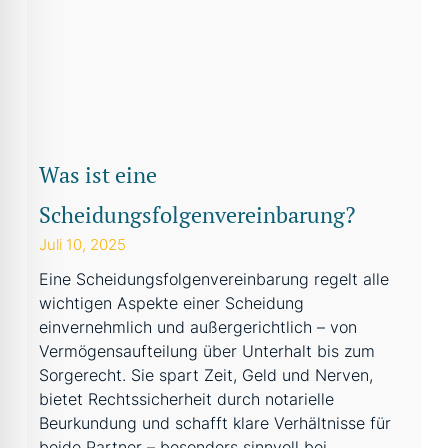
Was ist eine
Scheidungsfolgenvereinbarung?
Juli 10, 2025
Eine Scheidungsfolgenvereinbarung regelt alle
wichtigen Aspekte einer Scheidung
einvernehmlich und außergerichtlich – von
Vermögensaufteilung über Unterhalt bis zum
Sorgerecht. Sie spart Zeit, Geld und Nerven,
bietet Rechtssicherheit durch notarielle
Beurkundung und schafft klare Verhältnisse für
beide Partner – besonders sinnvoll bei