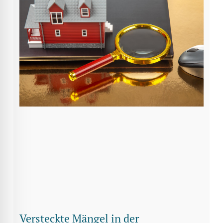
Versteckte Mängel in der